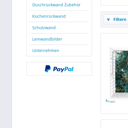
Duschrückwand Zubehör
Küchenrückwand
Filtern
Schutzwand
Leinwandbilder
Unternehmen