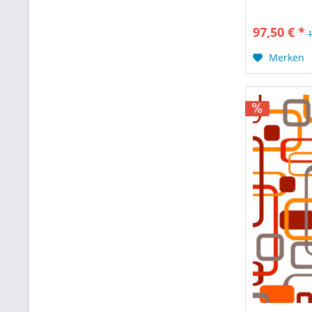
97,50 € *
Merken