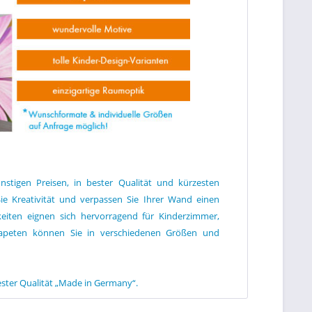
stigen Preisen, in bester Qualität und kürzesten
Sie Kreativität und verpassen Sie Ihrer Wand einen
keiten eignen sich hervorragend für Kinderzimmer,
apeten können Sie in verschiedenen Größen und
ster Qualität „Made in Germany“.