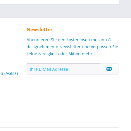
Newsletter
Abonnieren Sie den kostenlosen mocano ®
designelemente Newsletter und verpassen Sie
keine Neuigkeit oder Aktion mehr.
n (AGB's)