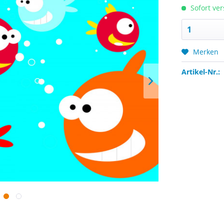
Sofort ver
Merken
Artikel-Nr.: