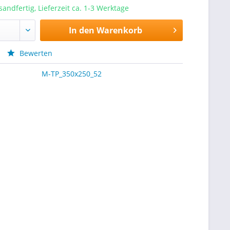
sandfertig, Lieferzeit ca. 1-3 Werktage
In den
Warenkorb
Bewerten
M-TP_350x250_52