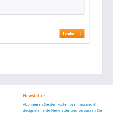
Senden
Newsletter
Abonnieren Sie den kostenlosen mocano ®
designelemente Newsletter und verpassen Sie