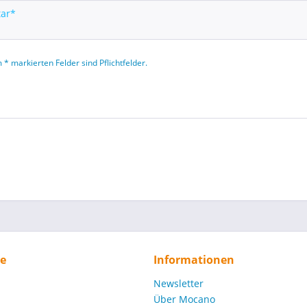
 * markierten Felder sind Pflichtfelder.
ce
Informationen
Newsletter
Über Mocano