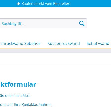
Kaufen direkt vom Hersteller!
chrückwand Zubehör
Küchenrückwand
Schutzwand
ktformular
Sie uns eine eMail.
 uns auf Ihre Kontaktaufnahme.