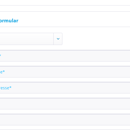
ormular