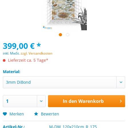
399,00 € *
inkl. MwSt.
zzgl. Versandkosten
Lieferzeit ca. 5 Tage*
Material:
In den
Warenkorb
Merken
Bewerten
Artikel-Nr.:
M-DW_120x210cm_R_175