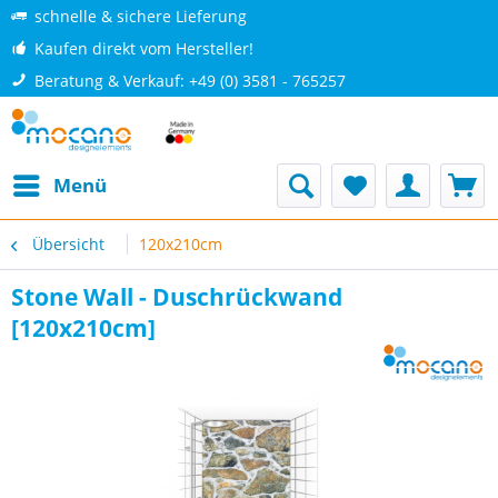
schnelle & sichere Lieferung
Kaufen direkt vom Hersteller!
Beratung & Verkauf: +49 (0) 3581 - 765257
Menü
Übersicht
120x210cm
Stone Wall - Duschrückwand
[120x210cm]