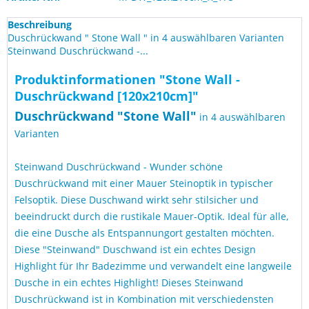
Beschreibung
Duschrückwand " Stone Wall " in 4 auswählbaren Varianten
Steinwand Duschrückwand -...
Produktinformationen "Stone Wall -
Duschrückwand [120x210cm]"
Duschrückwand "
Stone Wall
"
in 4 auswählbaren
Varianten
Steinwand Duschrückwand - Wunder schöne
Duschrückwand mit einer Mauer Steinoptik in typischer
Felsoptik. Diese Duschwand wirkt sehr stilsicher und
beeindruckt durch die rustikale Mauer-Optik. Ideal für alle,
die eine Dusche als Entspannungort gestalten möchten.
Diese "Steinwand" Duschwand ist ein echtes Design
Highlight für Ihr Badezimme und verwandelt eine langweile
Dusche in ein echtes Highlight! Dieses Steinwand
Duschrückwand ist in Kombination mit verschiedensten