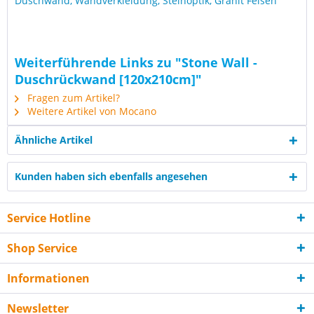
Duschwand, Wandverkleidung, Steinoptik, Granit Felsen
Weiterführende Links zu "Stone Wall -
Duschrückwand [120x210cm]"
Fragen zum Artikel?
Weitere Artikel von Mocano
Ähnliche Artikel
Kunden haben sich ebenfalls angesehen
Service Hotline
Shop Service
Informationen
Newsletter