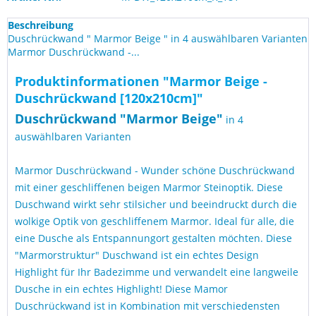
Beschreibung
Duschrückwand " Marmor Beige " in 4 auswählbaren Varianten
Marmor Duschrückwand -...
Produktinformationen "Marmor Beige -
Duschrückwand [120x210cm]"
Duschrückwand "
Marmor Beige
"
in 4
auswählbaren Varianten
Marmor Duschrückwand - Wunder schöne Duschrückwand
mit einer geschliffenen beigen Marmor Steinoptik. Diese
Duschwand wirkt sehr stilsicher und beeindruckt durch die
wolkige Optik von geschliffenem Marmor. Ideal für alle, die
eine Dusche als Entspannungort gestalten möchten. Diese
"Marmorstruktur" Duschwand ist ein echtes Design
Highlight für Ihr Badezimme und verwandelt eine langweile
Dusche in ein echtes Highlight! Diese Mamor
Duschrückwand ist in Kombination mit verschiedensten