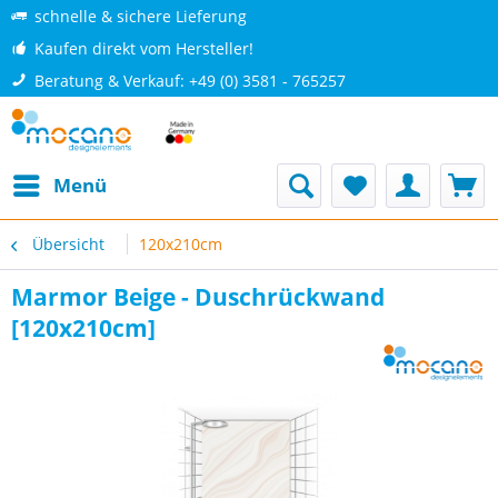
schnelle & sichere Lieferung
Kaufen direkt vom Hersteller!
Beratung & Verkauf: +49 (0) 3581 - 765257
Menü
Übersicht
120x210cm
Marmor Beige - Duschrückwand
[120x210cm]