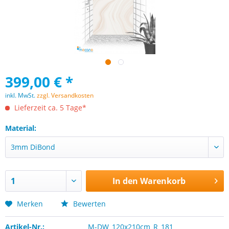
399,00 € *
inkl. MwSt.
zzgl. Versandkosten
Lieferzeit ca. 5 Tage*
Material:
In den
Warenkorb
Merken
Bewerten
Artikel-Nr.:
M-DW_120x210cm_R_181