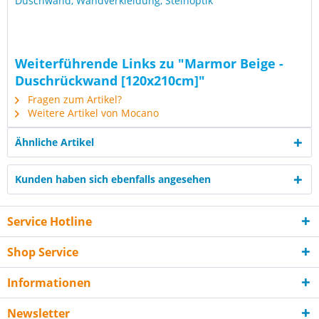
Duschwand, Wandverkleidung, Steinoptik
Weiterführende Links zu "Marmor Beige -
Duschrückwand [120x210cm]"
Fragen zum Artikel?
Weitere Artikel von Mocano
Ähnliche Artikel
Kunden haben sich ebenfalls angesehen
Service Hotline
Shop Service
Informationen
Newsletter