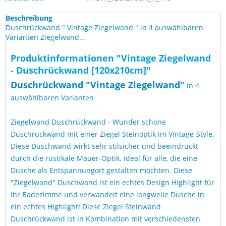
Beschreibung
Duschrückwand " Vintage Ziegelwand " in 4 auswählbaren
Varianten Ziegelwand...
Produktinformationen "Vintage Ziegelwand
- Duschrückwand [120x210cm]"
Duschrückwand "
Vintage Ziegelwand
"
in 4
auswählbaren Varianten
Ziegelwand Duschrückwand - Wunder schöne
Duschrückwand mit einer Ziegel Steinoptik im Vintage-Style.
Diese Duschwand wirkt sehr stilsicher und beeindruckt
durch die rustikale Mauer-Optik. Ideal für alle, die eine
Dusche als Entspannungort gestalten möchten. Diese
"Ziegelwand" Duschwand ist ein echtes Design Highlight für
Ihr Badezimme und verwandelt eine langweile Dusche in
ein echtes Highlight! Diese Ziegel Steinwand
Duschrückwand ist in Kombination mit verschiedensten