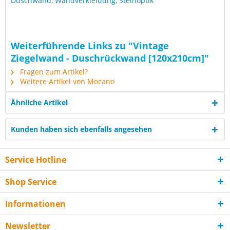
Duschwand, Wandverkleidung, Steinoptik
Weiterführende Links zu "Vintage
Ziegelwand - Duschrückwand [120x210cm]"
Fragen zum Artikel?
Weitere Artikel von Mocano
Ähnliche Artikel
Kunden haben sich ebenfalls angesehen
Service Hotline
Shop Service
Informationen
Newsletter