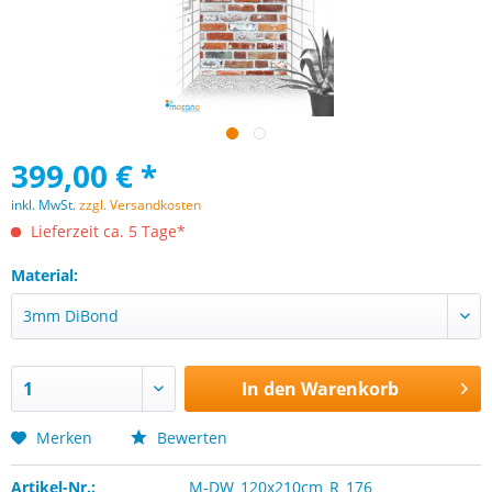
399,00 € *
inkl. MwSt.
zzgl. Versandkosten
Lieferzeit ca. 5 Tage*
Material:
In den
Warenkorb
Merken
Bewerten
Artikel-Nr.:
M-DW_120x210cm_R_176