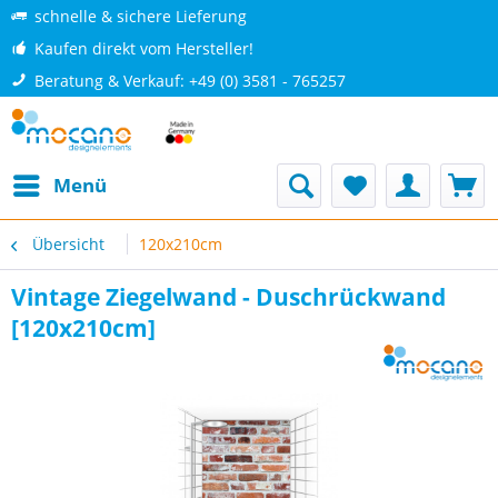
schnelle & sichere Lieferung
Kaufen direkt vom Hersteller!
Beratung & Verkauf: +49 (0) 3581 - 765257
Menü
Übersicht
120x210cm
Vintage Ziegelwand - Duschrückwand
[120x210cm]