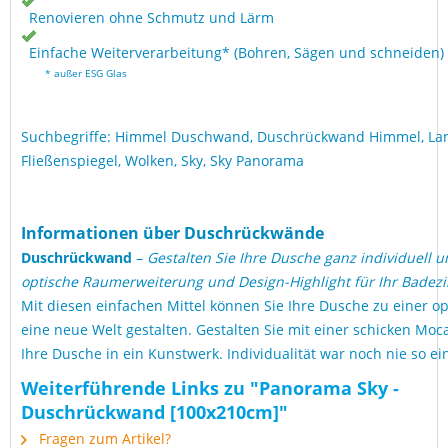
Renovieren ohne Schmutz und Lärm
Einfache Weiterverarbeitung* (Bohren, Sägen und schneiden)
* außer ESG Glas
Suchbegriffe: Himmel Duschwand, Duschrückwand Himmel, Lan
Fließenspiegel, Wolken, Sky, Sky Panorama
Informationen über Duschrückwände
Duschrückwand
–
Gestalten Sie Ihre Dusche ganz individuell u
optische Raumerweiterung und Design-Highlight für Ihr Badez
Mit diesen einfachen Mittel können Sie Ihre Dusche zu einer op
eine neue Welt gestalten. Gestalten Sie mit einer schicken M
Ihre Dusche in ein Kunstwerk. Individualität war noch nie so ei
Weiterführende Links zu "Panorama Sky -
Duschrückwand [100x210cm]"
Fragen zum Artikel?