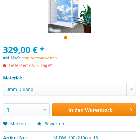
329,00 € *
inkl. MwSt.
zzgl. Versandkosten
Lieferzeit ca. 5 Tage*
Material:
In den
Warenkorb
Merken
Bewerten
Artikel-Nr.:
M-DW_100x210cm_13