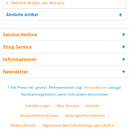
Weitere Artikel von Mocano
Ähnliche Artikel
Service Hotline
Shop Service
Informationen
Newsletter
* Alle Preise inkl. gesetzl. Mehrwertsteuer zzgl.
Versandkosten
und ggf.
Nachnahmegebühren, wenn nicht anders beschrieben
Händler-Login
Über Mocano
Kontakt
Versandinformationen
Zahlungsinformationen
Widerrufsrecht
Allgemeine Geschäftsbedingungen (AGB's)