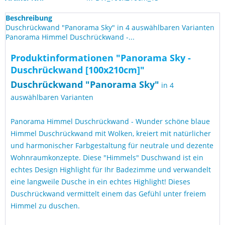
Beschreibung
Duschrückwand "Panorama Sky" in 4 auswählbaren Varianten
Panorama Himmel Duschrückwand -...
Produktinformationen "Panorama Sky -
Duschrückwand [100x210cm]"
Duschrückwand "Panorama Sky"
in 4
auswählbaren Varianten
Panorama Himmel Duschrückwand - Wunder schöne blaue
Himmel Duschrückwand mit Wolken, kreiert mit natürlicher
und harmonischer Farbgestaltung für neutrale und dezente
Wohnraumkonzepte. Diese "Himmels" Duschwand ist ein
echtes Design Highlight für Ihr Badezimme und verwandelt
eine langweile Dusche in ein echtes Highlight! Dieses
Duschrückwand vermittelt einem das Gefühl unter freiem
Himmel zu duschen.