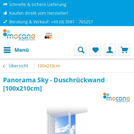
schnelle & sichere Lieferung
Kaufen direkt vom Hersteller!
Beratung & Verkauf: +49 (0) 3581 - 765257
Menü
Übersicht
100x210cm
Panorama Sky - Duschrückwand
[100x210cm]