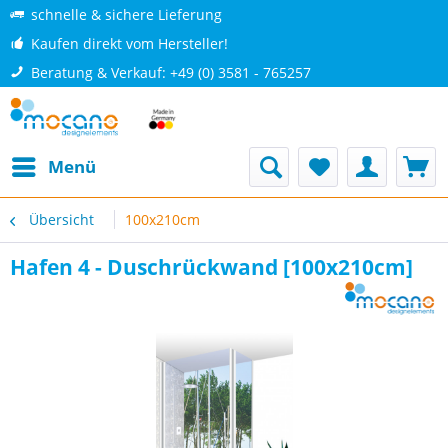
schnelle & sichere Lieferung
Kaufen direkt vom Hersteller!
Beratung & Verkauf: +49 (0) 3581 - 765257
Menü
Übersicht
100x210cm
Hafen 4 - Duschrückwand [100x210cm]