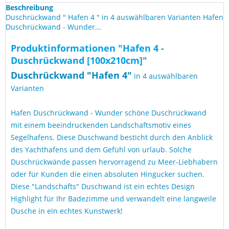
Beschreibung
Duschrückwand " Hafen 4 " in 4 auswählbaren Varianten Hafen
Duschrückwand - Wunder...
Produktinformationen "Hafen 4 -
Duschrückwand [100x210cm]"
Duschrückwand "
Hafen 4
"
in 4 auswählbaren
Varianten
Hafen Duschrückwand - Wunder schöne Duschrückwand
mit einem beeindruckenden Landschaftsmotiv eines
Segelhafens. Diese Duschwand besticht durch den Anblick
des Yachthafens und dem Gefühl von urlaub. Solche
Duschrückwände passen hervorragend zu Meer-Liebhabern
oder für Kunden die einen absoluten Hingucker suchen.
Diese "Landschafts" Duschwand ist ein echtes Design
Highlight für Ihr Badezimme und verwandelt eine langweile
Dusche in ein echtes Kunstwerk!