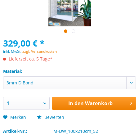
329,00 € *
inkl. MwSt.
zzgl. Versandkosten
Lieferzeit ca. 5 Tage*
Material:
In den
Warenkorb
Merken
Bewerten
Artikel-Nr.:
M-DW_100x210cm_52