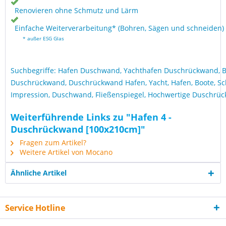
Renovieren ohne Schmutz und Lärm
Einfache Weiterverarbeitung* (Bohren, Sägen und schneiden)
* außer ESG Glas
Suchbegriffe: Hafen Duschwand, Yachthafen Duschrückwand, B
Duschrückwand, Duschrückwand Hafen, Yacht, Hafen, Boote, Schi
Impression, Duschwand, Fließenspiegel, Hochwertige Duschrü
Weiterführende Links zu "Hafen 4 -
Duschrückwand [100x210cm]"
Fragen zum Artikel?
Weitere Artikel von Mocano
Ähnliche Artikel
Service Hotline