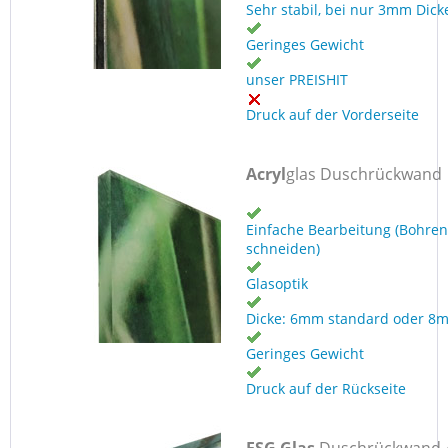
Sehr stabil, bei nur 3mm Dick
Geringes Gewicht
unser PREISHIT
Druck auf der Vorderseite
Acryl
glas Duschrückwand
Einfache Bearbeitung (Bohren
schneiden)
Glasoptik
Dicke: 6mm standard oder 8
Geringes Gewicht
Druck auf der Rückseite