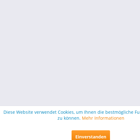
Diese Website verwendet Cookies, um Ihnen die bestmögliche Fun
zu können.
Mehr Informationen
Einverstanden