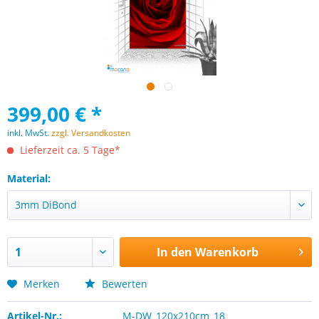
399,00 € *
inkl. MwSt.
zzgl. Versandkosten
Lieferzeit ca. 5 Tage*
Material:
In den
Warenkorb
Merken
Bewerten
Artikel-Nr.:
M-DW_120x210cm_18