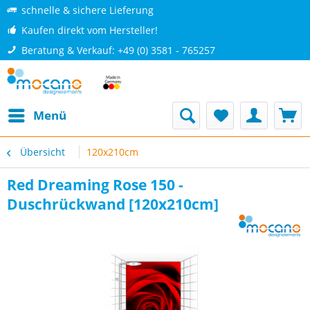
schnelle & sichere Lieferung
Kaufen direkt vom Hersteller!
Beratung & Verkauf: +49 (0) 3581 - 765257
Menü
Übersicht
120x210cm
Red Dreaming Rose 150 -
Duschrückwand [120x210cm]