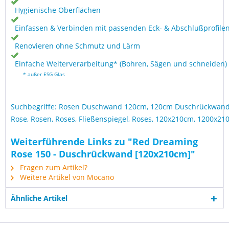
Hygienische Oberflächen
Einfassen & Verbinden mit passenden Eck- & Abschlußprofile
Renovieren ohne Schmutz und Lärm
Einfache Weiterverarbeitung* (Bohren, Sägen und schneiden)
* außer ESG Glas
Suchbegriffe: Rosen Duschwand 120cm, 120cm Duschrückwand 
Rose, Rosen, Roses, Fließenspiegel, Roses, 120x210cm, 1200x2
Weiterführende Links zu "Red Dreaming
Rose 150 - Duschrückwand [120x210cm]"
Fragen zum Artikel?
Weitere Artikel von Mocano
Ähnliche Artikel