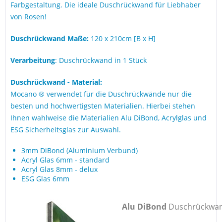
Farbgestaltung. Die ideale Duschrückwand für Liebhaber
von Rosen!
Duschrückwand Maße:
120 x 210cm [B x H]
Verarbeitung
: Duschrückwand in 1 Stück
Duschrückwand - Material:
Mocano ® verwendet für die Duschrückwände nur die
besten und hochwertigsten Materialien. Hierbei stehen
Ihnen wahlweise die Materialien Alu DiBond, Acrylglas und
ESG Sicherheitsglas zur Auswahl.
3mm DiBond (Aluminium Verbund)
Acryl Glas 6mm - standard
Acryl Glas 8mm - delux
ESG Glas 6mm
Alu DiBond
Duschrückwa