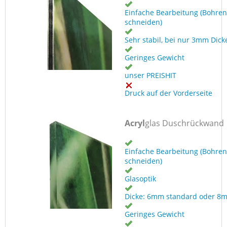
Einfache Bearbeitung (Bohren
schneiden)
Sehr stabil, bei nur 3mm Dick
Geringes Gewicht
unser PREISHIT
Druck auf der Vorderseite
Acryl
glas Duschrückwand
Einfache Bearbeitung (Bohren
schneiden)
Glasoptik
Dicke: 6mm standard oder 8
Geringes Gewicht