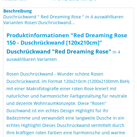
Beschreibung
Duschrückwand " Red Dreaming Rose " in 4 auswählbaren
Varianten Rosen Duschrückwand...
Produktinformationen "Red Dreaming Rose
150 - Duschrückwand [120x210cm]"
Duschrückwand "
Red Dreaming Rose
"
in 4
auswählbaren Varianten
Rosen Duschrückwand - Wunder schöne Rosen
Duschrückwand, im Format 120x210cm (1200x2100mm BxH),
mit einer Makrofotografie einer roten Rose kreiert mit
natürlicher und harmonischer Farbgestaltung für neutrale
und dezente Wohnraumkonzepte. Diese "Rosen"
Duschwand ist ein echtes Design Highlight für Ihr
Badezimme und verwandelt eine langweile Dusche in ein
echtes Highlight! Dieses Duschrückwand vermittelt durch
Ihre kräftigen roten Farben eine harmonische und warme