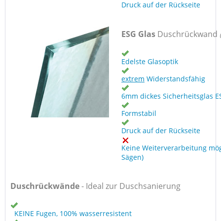
Druck auf der Rückseite
ESG Glas
Duschrückwand
Edelste Glasoptik
extrem
Widerstandsfähig
6mm dickes Sicherheitsglas E
Formstabil
Druck auf der Rückseite
Keine Weiterverarbeitung mög
Sägen)
Duschrückwände
- Ideal zur Duschsanierung
KEINE Fugen, 100% wasserresistent