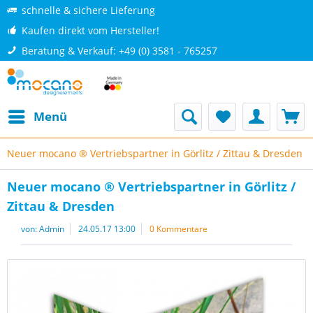
schnelle & sichere Lieferung
Kaufen direkt vom Hersteller!
Beratung & Verkauf: +49 (0) 3581 - 765257
Menü
Neuer mocano ® Vertriebspartner in Görlitz / Zittau & Dresden
Neuer mocano ® Vertriebspartner in Görlitz /
Zittau & Dresden
von:
Admin
24.05.17 13:00
0 Kommentare