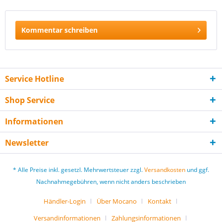
Kommentar schreiben
Service Hotline
Shop Service
Informationen
Newsletter
* Alle Preise inkl. gesetzl. Mehrwertsteuer zzgl.
Versandkosten
und ggf.
Nachnahmegebühren, wenn nicht anders beschrieben
Händler-Login
Über Mocano
Kontakt
Versandinformationen
Zahlungsinformationen