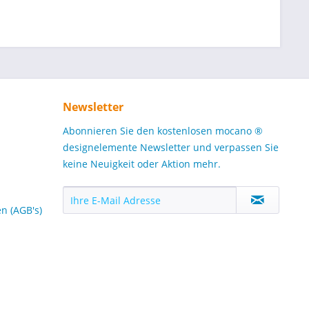
Newsletter
Abonnieren Sie den kostenlosen mocano ®
designelemente Newsletter und verpassen Sie
keine Neuigkeit oder Aktion mehr.
n (AGB's)