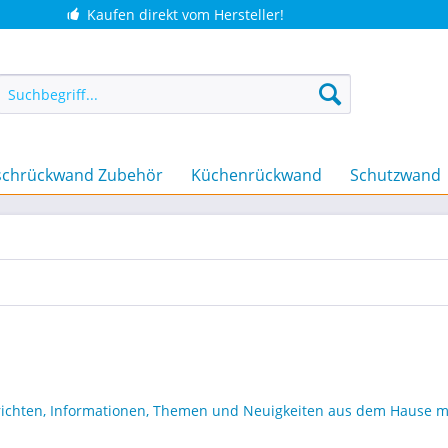
Kaufen direkt vom Hersteller!
chrückwand Zubehör
Küchenrückwand
Schutzwand
hrichten, Informationen, Themen und Neuigkeiten aus dem Hause 