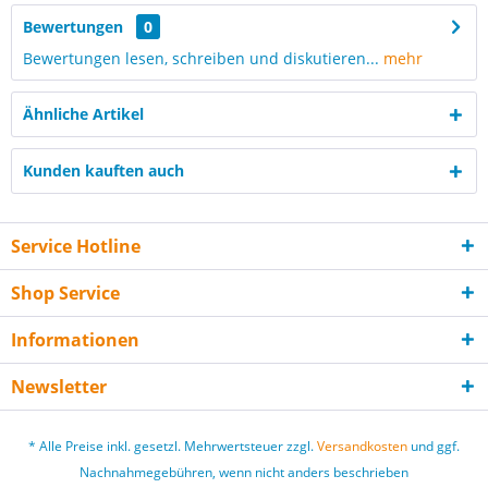
Bewertungen
0
Bewertungen lesen, schreiben und diskutieren...
mehr
Ähnliche Artikel
Kunden kauften auch
Service Hotline
Shop Service
Informationen
Newsletter
* Alle Preise inkl. gesetzl. Mehrwertsteuer zzgl.
Versandkosten
und ggf.
Nachnahmegebühren, wenn nicht anders beschrieben