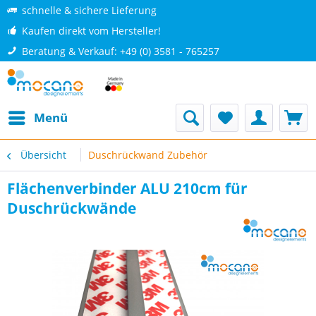
schnelle & sichere Lieferung
Kaufen direkt vom Hersteller!
Beratung & Verkauf: +49 (0) 3581 - 765257
Menü
Übersicht
Duschrückwand Zubehör
Flächenverbinder ALU 210cm für
Duschrückwände