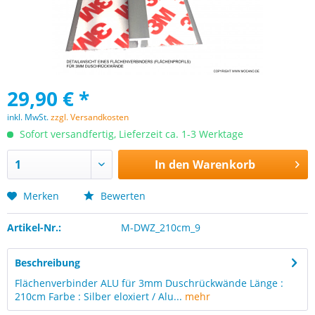
29,90 € *
inkl. MwSt.
zzgl. Versandkosten
Sofort versandfertig, Lieferzeit ca. 1-3 Werktage
In den
Warenkorb
Merken
Bewerten
Artikel-Nr.:
M-DWZ_210cm_9
Beschreibung
Flächenverbinder ALU für 3mm Duschrückwände Länge :
210cm Farbe : Silber eloxiert / Alu...
mehr