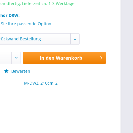
sandfertig, Lieferzeit ca. 1-3 Werktage
ehör DRW:
 Sie Ihre passende Option.
In den
Warenkorb
Bewerten
M-DWZ_210cm_2