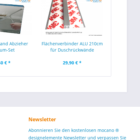
and Abzieher
Flächenverbinder ALU 210cm
um-Set
für Duschrückwände
50 € *
29,90 € *
Newsletter
Abonnieren Sie den kostenlosen mocano ®
designelemente Newsletter und verpassen Sie