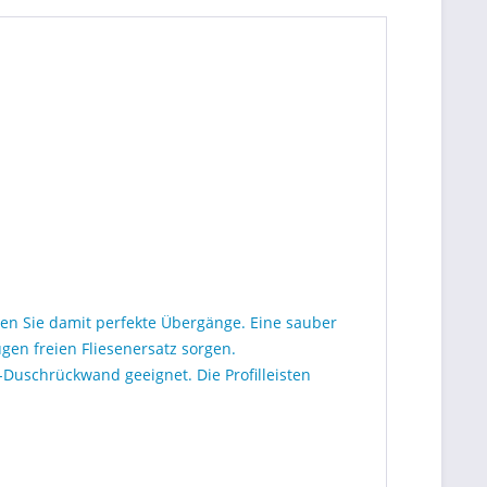
en Sie damit perfekte Übergänge. Eine sauber
ugen freien Fliesenersatz sorgen.
k-Duschrückwand geeignet. Die Profilleisten