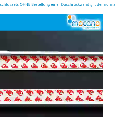
chlußsets OHNE Bestellung einer Duschrückwand gilt der normale