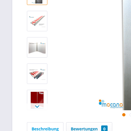
Beschreibung
Bewertungen
0