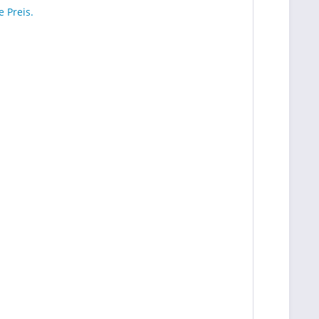
 Preis.