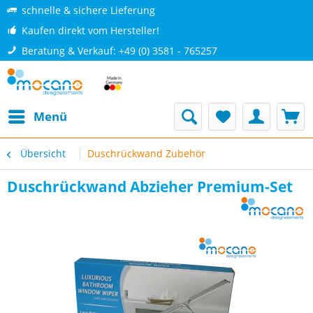
schnelle & sichere Lieferung
Kaufen direkt vom Hersteller!
Beratung & Verkauf: +49 (0) 3581 - 765257
Menü
Übersicht
Duschrückwand Zubehör
Duschrückwand Abzieher Premium-Set