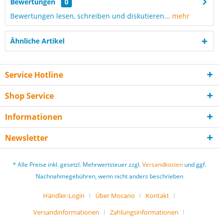
Bewertungen
0
Bewertungen lesen, schreiben und diskutieren...
mehr
Ähnliche Artikel
Service Hotline
Shop Service
Informationen
Newsletter
* Alle Preise inkl. gesetzl. Mehrwertsteuer zzgl.
Versandkosten
und ggf.
Nachnahmegebühren, wenn nicht anders beschrieben
Händler-Login
Über Mocano
Kontakt
Versandinformationen
Zahlungsinformationen