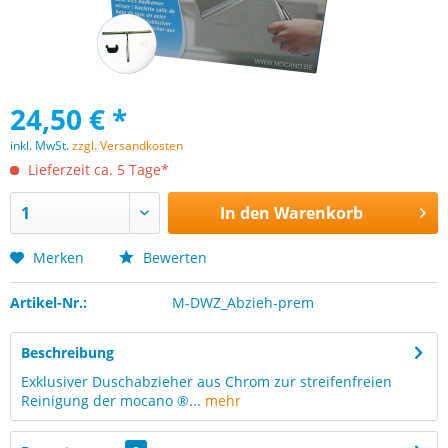
24,50 € *
inkl. MwSt.
zzgl. Versandkosten
Lieferzeit ca. 5 Tage*
In den
Warenkorb
Merken
Bewerten
Artikel-Nr.:
M-DWZ_Abzieh-prem
Beschreibung
Exklusiver Duschabzieher aus Chrom zur streifenfreien
Reinigung der mocano ®...
mehr