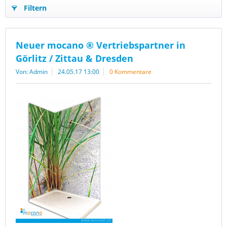
Filtern
Neuer mocano ® Vertriebspartner in
Görlitz / Zittau & Dresden
Von: Admin
24.05.17 13:00
0 Kommentare