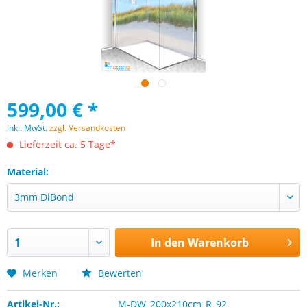
599,00 € *
inkl. MwSt.
zzgl. Versandkosten
Lieferzeit ca. 5 Tage*
Material:
In den
Warenkorb
Merken
Bewerten
Artikel-Nr.:
M-DW_200x210cm_R_92