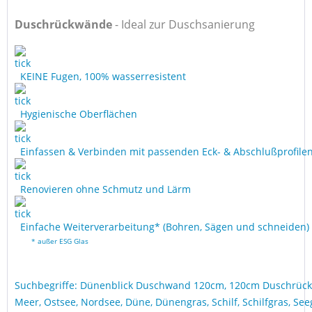
Duschrückwände
- Ideal zur Duschsanierung
KEINE Fugen, 100% wasserresistent
Hygienische Oberflächen
Einfassen & Verbinden mit passenden Eck- & Abschlußprofile
Renovieren ohne Schmutz und Lärm
Einfache Weiterverarbeitung* (Bohren, Sägen und schneiden)
* außer ESG Glas
Suchbegriffe: Dünenblick Duschwand 120cm, 120cm Duschrüc
Meer, Ostsee, Nordsee, Düne, Dünengras, Schilf, Schilfgras, See