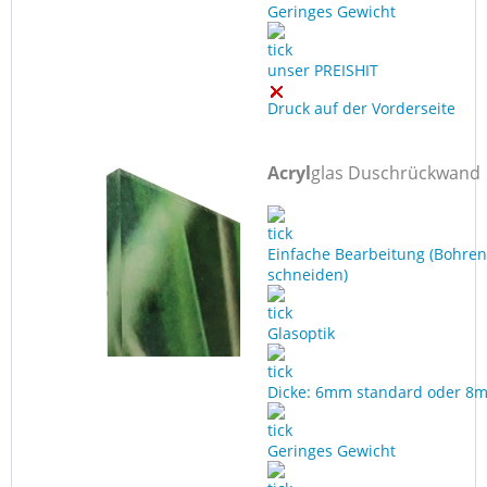
Geringes Gewicht
unser PREISHIT
Druck auf der Vorderseite
Acryl
glas Duschrückwand
Einfache Bearbeitung (Bohren
schneiden)
Glasoptik
Dicke: 6mm standard oder 8
Geringes Gewicht