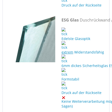
Druck auf der Rückseite
ESG Glas
Duschrückwand
Edelste Glasoptik
extrem
Widerstandsfähig
6mm dickes Sicherheitsglas E
Formstabil
Druck auf der Rückseite
Keine Weiterverarbeitung mög
Sägen)