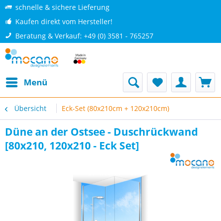
schnelle & sichere Lieferung
Kaufen direkt vom Hersteller!
Beratung & Verkauf: +49 (0) 3581 - 765257
Menü
Übersicht
Eck-Set (80x210cm + 120x210cm)
Düne an der Ostsee - Duschrückwand
[80x210, 120x210 - Eck Set]