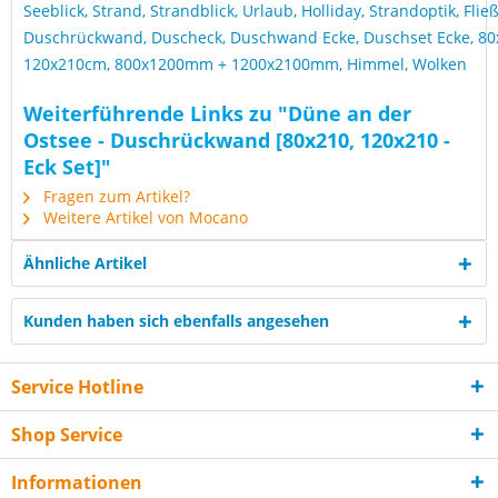
Seeblick, Strand, Strandblick, Urlaub, Holliday, Strandoptik, Flie
Duschrückwand, Duscheck, Duschwand Ecke, Duschset Ecke, 8
120x210cm, 800x1200mm + 1200x2100mm, Himmel, Wolken
Weiterführende Links zu "Düne an der
Ostsee - Duschrückwand [80x210, 120x210 -
Eck Set]"
Fragen zum Artikel?
Weitere Artikel von Mocano
Ähnliche Artikel
Kunden haben sich ebenfalls angesehen
Service Hotline
Shop Service
Informationen