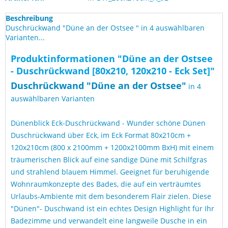
Beschreibung
Duschrückwand "Düne an der Ostsee " in 4 auswählbaren
Varianten...
Produktinformationen "Düne an der Ostsee
- Duschrückwand [80x210, 120x210 - Eck Set]"
Duschrückwand "Düne an der Ostsee
"
in 4
auswählbaren Varianten
Dünenblick Eck-Duschrückwand - Wunder schöne Dünen
Duschrückwand über Eck, im Eck Format 80x210cm +
120x210cm (800 x 2100mm + 1200x2100mm BxH) mit einem
träumerischen Blick auf eine sandige Düne mit Schilfgras
und strahlend blauem Himmel. Geeignet für beruhigende
Wohnraumkonzepte des Bades, die auf ein verträumtes
Urlaubs-Ambiente mit dem besonderem Flair zielen. Diese
"Dünen"- Duschwand ist ein echtes Design Highlight für Ihr
Badezimme und verwandelt eine langweile Dusche in ein