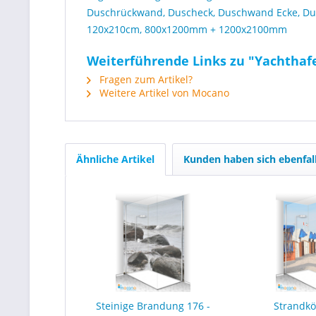
Duschrückwand, Duscheck, Duschwand Ecke, Du
120x210cm, 800x1200mm + 1200x2100mm
Weiterführende Links zu "Yachthafe
Fragen zum Artikel?
Weitere Artikel von Mocano
Ähnliche Artikel
Kunden haben sich ebenfal
Steinige Brandung 176 -
Strandkö