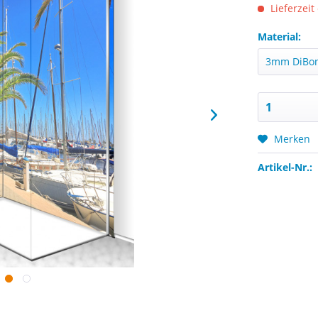
Lieferzeit
Material:
Merken
Artikel-Nr.: