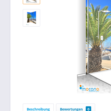
Beschreibung
Bewertungen
0