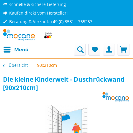
schnelle & sichere Lieferung
Kaufen direkt vom Hersteller!
Beratung & Verkauf: +49 (0) 3581 - 765257
Menü
Übersicht
90x210cm
Die kleine Kinderwelt - Duschrückwand
[90x210cm]