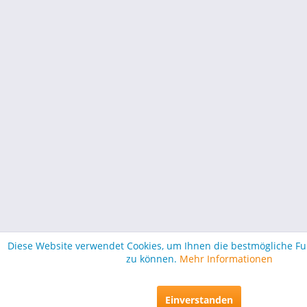
Diese Website verwendet Cookies, um Ihnen die bestmögliche Fun
zu können.
Mehr Informationen
Einverstanden