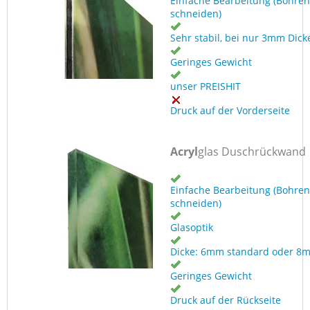
Einfache Bearbeitung (Bohren
schneiden)
Sehr stabil, bei nur 3mm Dick
Geringes Gewicht
unser PREISHIT
Druck auf der Vorderseite
Acryl
glas Duschrückwand
Einfache Bearbeitung (Bohren
schneiden)
Glasoptik
Dicke: 6mm standard oder 8
Geringes Gewicht
Druck auf der Rückseite