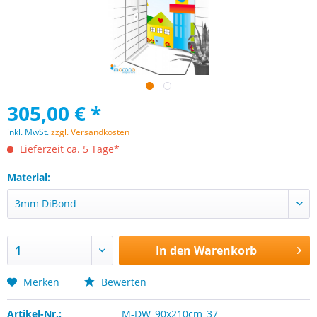
305,00 € *
inkl. MwSt.
zzgl. Versandkosten
Lieferzeit ca. 5 Tage*
Material:
In den
Warenkorb
Merken
Bewerten
Artikel-Nr.:
M-DW_90x210cm_37