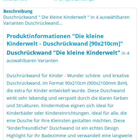
Beschreibung
Duschrückwand " Die kleine Kinderwelt " in 4 auswählbaren
Varianten Duschrückwand...
Produktinformationen "Die kleine
Kinderwelt - Duschrückwand [90x210cm]"
Duschrückwand "
Die kleine Kinderwelt
"
in 4
auswählbaren Varianten
Duschrückwand für Kinder - Wunder schöne und kreative
Duschrückwand, im Format 90x210cm (900x2100mm BxH),
die extra für Kinder entwickelt wurde. Diese Duschwand
wirkt sehr lebendig und verspielt durch die klaren Farben
und Strukturen. Kindermotive eignen sich ideal für
Kinderbäder oder Kindereinrichtungen. Ideal für alle, die
eine Dusche für Ihre Kleinsten gestalten möchten. Diese
"kinderfreundliche" Duschwand ist ein echtes Design
Highlight für Ihr Badezimme und verwandelt eine langweile