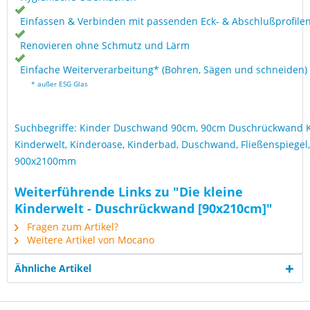
Einfassen & Verbinden mit passenden Eck- & Abschlußprofile
Renovieren ohne Schmutz und Lärm
Einfache Weiterverarbeitung* (Bohren, Sägen und schneiden)
* außer ESG Glas
Suchbegriffe: Kinder Duschwand 90cm, 90cm Duschrückwand Ki
Kinderwelt, Kinderoase, Kinderbad, Duschwand, Fließenspiegel
900x2100mm
Weiterführende Links zu "Die kleine
Kinderwelt - Duschrückwand [90x210cm]"
Fragen zum Artikel?
Weitere Artikel von Mocano
Ähnliche Artikel