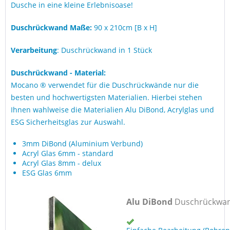
Dusche in eine kleine Erlebnisoase!
Duschrückwand Maße:
90 x 210cm [B x H]
Verarbeitung
: Duschrückwand in 1 Stück
Duschrückwand - Material:
Mocano ® verwendet für die Duschrückwände nur die
besten und hochwertigsten Materialien. Hierbei stehen
Ihnen wahlweise die Materialien Alu DiBond, Acrylglas und
ESG Sicherheitsglas zur Auswahl.
3mm DiBond (Aluminium Verbund)
Acryl Glas 6mm - standard
Acryl Glas 8mm - delux
ESG Glas 6mm
Alu DiBond
Duschrückwa