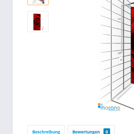
Beschreibung
Bewertungen
0