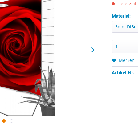
Lieferzeit
Material:
Merken
Artikel-Nr.: