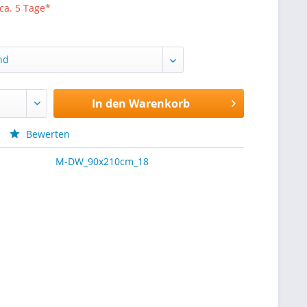
 ca. 5 Tage*
In den
Warenkorb
Bewerten
M-DW_90x210cm_18