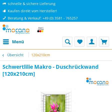
schnelle & sichere Lieferung
Kaufen direkt vom Hersteller!
Beratung & Verkauf: +49 (0) 3581 - 765257
Menü
Übersicht
120x210cm
Schwertlilie Makro - Duschrückwand
[120x210cm]