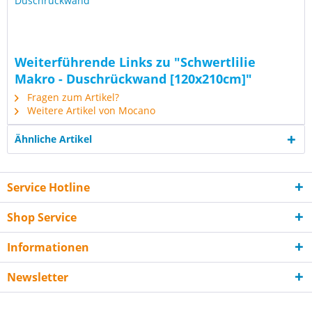
Duschrückwand
Weiterführende Links zu "Schwertlilie
Makro - Duschrückwand [120x210cm]"
Fragen zum Artikel?
Weitere Artikel von Mocano
Ähnliche Artikel
Service Hotline
Shop Service
Informationen
Newsletter