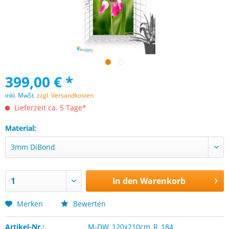
399,00 € *
inkl. MwSt.
zzgl. Versandkosten
Lieferzeit ca. 5 Tage*
Material:
In den
Warenkorb
Merken
Bewerten
Artikel-Nr.:
M-DW_120x210cm_R_184