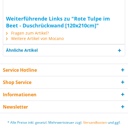
Weiterführende Links zu "Rote Tulpe im
Beet - Duschrückwand [120x210cm]"
Fragen zum Artikel?
Weitere Artikel von Mocano
Ähnliche Artikel
Service Hotline
Shop Service
Informationen
Newsletter
* Alle Preise inkl. gesetzl. Mehrwertsteuer zzgl.
Versandkosten
und ggf.