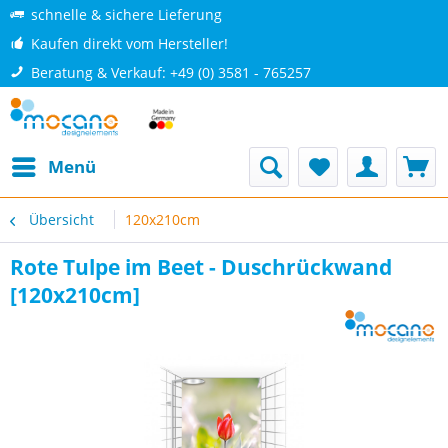
schnelle & sichere Lieferung
Kaufen direkt vom Hersteller!
Beratung & Verkauf: +49 (0) 3581 - 765257
Menü
Übersicht
120x210cm
Rote Tulpe im Beet - Duschrückwand
[120x210cm]