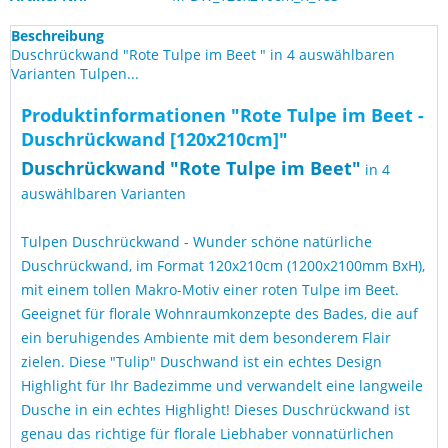
Beschreibung
Duschrückwand "Rote Tulpe im Beet " in 4 auswählbaren
Varianten Tulpen...
Produktinformationen "Rote Tulpe im Beet -
Duschrückwand [120x210cm]"
Duschrückwand "Rote Tulpe im Beet
"
in 4
auswählbaren Varianten
Tulpen Duschrückwand - Wunder schöne natürliche
Duschrückwand, im Format 120x210cm (1200x2100mm BxH),
mit einem tollen Makro-Motiv einer roten Tulpe im Beet.
Geeignet für florale Wohnraumkonzepte des Bades, die auf
ein beruhigendes Ambiente mit dem besonderem Flair
zielen. Diese "Tulip" Duschwand ist ein echtes Design
Highlight für Ihr Badezimme und verwandelt eine langweile
Dusche in ein echtes Highlight! Dieses Duschrückwand ist
genau das richtige für florale Liebhaber vonnatürlichen