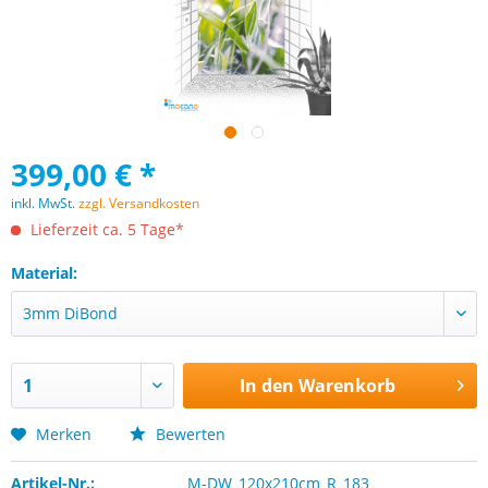
399,00 € *
inkl. MwSt.
zzgl. Versandkosten
Lieferzeit ca. 5 Tage*
Material:
In den
Warenkorb
Merken
Bewerten
Artikel-Nr.:
M-DW_120x210cm_R_183