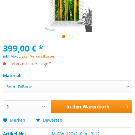
399,00 € *
inkl. MwSt.
zzgl. Versandkosten
Lieferzeit ca. 5 Tage*
Material:
In den
Warenkorb
Merken
Bewerten
Artikel-Nr.:
M-DW_120x210cm_R_12