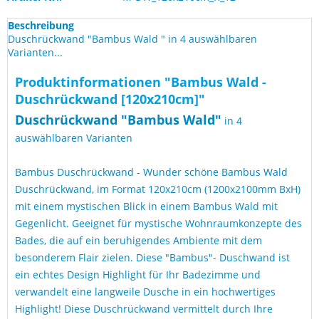
Beschreibung
Duschrückwand "Bambus Wald " in 4 auswählbaren
Varianten...
Produktinformationen "Bambus Wald -
Duschrückwand [120x210cm]"
Duschrückwand "Bambus Wald
"
in 4
auswählbaren Varianten
Bambus Duschrückwand - Wunder schöne Bambus Wald
Duschrückwand, im Format 120x210cm (1200x2100mm BxH)
mit einem mystischen Blick in einem Bambus Wald mit
Gegenlicht. Geeignet für mystische Wohnraumkonzepte des
Bades, die auf ein beruhigendes Ambiente mit dem
besonderem Flair zielen. Diese "Bambus"- Duschwand ist
ein echtes Design Highlight für Ihr Badezimme und
verwandelt eine langweile Dusche in ein hochwertiges
Highlight! Diese Duschrückwand vermittelt durch Ihre