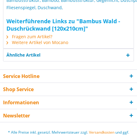
Bambusstruktur, Bamboo, Bambusstruktur, Gegenlicht, Duschpan
Fliesenspiegel, Duschwand,
Weiterführende Links zu "Bambus Wald -
Duschrückwand [120x210cm]"
Fragen zum Artikel?
Weitere Artikel von Mocano
Ähnliche Artikel
Service Hotline
Shop Service
Informationen
Newsletter
* Alle Preise inkl. gesetzl. Mehrwertsteuer zzgl.
Versandkosten
und ggf.