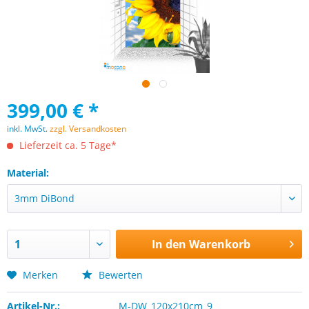
399,00 € *
inkl. MwSt.
zzgl. Versandkosten
Lieferzeit ca. 5 Tage*
Material:
In den
Warenkorb
Merken
Bewerten
Artikel-Nr.:
M-DW_120x210cm_9