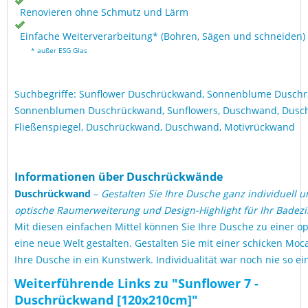
Renovieren ohne Schmutz und Lärm
Einfache Weiterverarbeitung* (Bohren, Sägen und schneiden)
* außer ESG Glas
Suchbegriffe: Sunflower Duschrückwand, Sonnenblume Dusch
Sonnenblumen Duschrückwand, Sunflowers, Duschwand, Dusc
Fließenspiegel, Duschrückwand, Duschwand, Motivrückwand
Informationen über Duschrückwände
Duschrückwand
–
Gestalten Sie Ihre Dusche ganz individuell u
optische Raumerweiterung und Design-Highlight für Ihr Badez
Mit diesen einfachen Mittel können Sie Ihre Dusche zu einer op
eine neue Welt gestalten. Gestalten Sie mit einer schicken M
Ihre Dusche in ein Kunstwerk. Individualität war noch nie so ei
Weiterführende Links zu "Sunflower 7 -
Duschrückwand [120x210cm]"