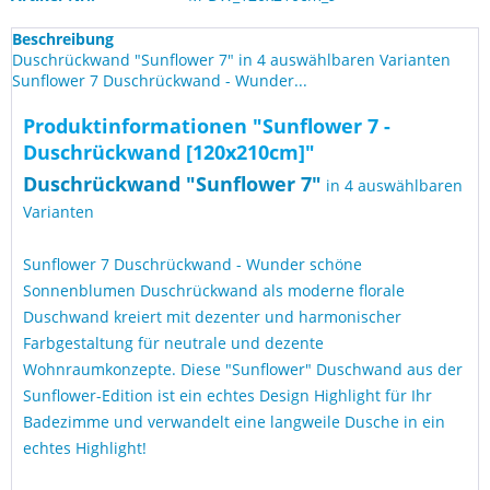
Beschreibung
Duschrückwand "Sunflower 7" in 4 auswählbaren Varianten
Sunflower 7 Duschrückwand - Wunder...
Produktinformationen "Sunflower 7 -
Duschrückwand [120x210cm]"
Duschrückwand "Sunflower 7"
in 4 auswählbaren
Varianten
Sunflower 7 Duschrückwand - Wunder schöne
Sonnenblumen Duschrückwand als moderne florale
Duschwand kreiert mit dezenter und harmonischer
Farbgestaltung für neutrale und dezente
Wohnraumkonzepte. Diese "Sunflower" Duschwand aus der
Sunflower-Edition ist ein echtes Design Highlight für Ihr
Badezimme und verwandelt eine langweile Dusche in ein
echtes Highlight!