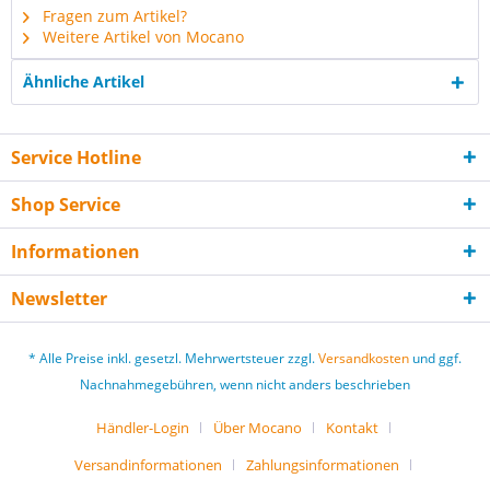
Fragen zum Artikel?
Weitere Artikel von Mocano
Ähnliche Artikel
Service Hotline
Shop Service
Informationen
Newsletter
* Alle Preise inkl. gesetzl. Mehrwertsteuer zzgl.
Versandkosten
und ggf.
Nachnahmegebühren, wenn nicht anders beschrieben
Händler-Login
Über Mocano
Kontakt
Versandinformationen
Zahlungsinformationen