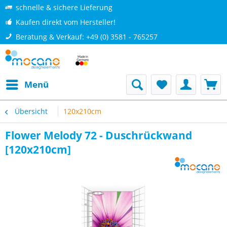
schnelle & sichere Lieferung
Kaufen direkt vom Hersteller!
Beratung & Verkauf: +49 (0) 3581 - 765257
Menü
Übersicht
120x210cm
Flower Melody 72 - Duschrückwand
[120x210cm]