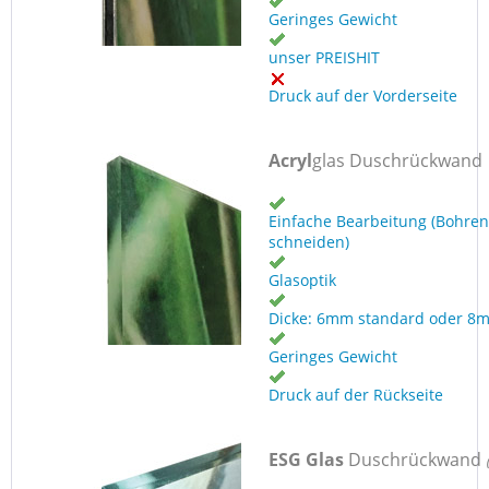
Geringes Gewicht
unser PREISHIT
Druck auf der Vorderseite
Acryl
glas Duschrückwand
Einfache Bearbeitung (Bohren
schneiden)
Glasoptik
Dicke: 6mm standard oder 8
Geringes Gewicht
Druck auf der Rückseite
ESG Glas
Duschrückwand