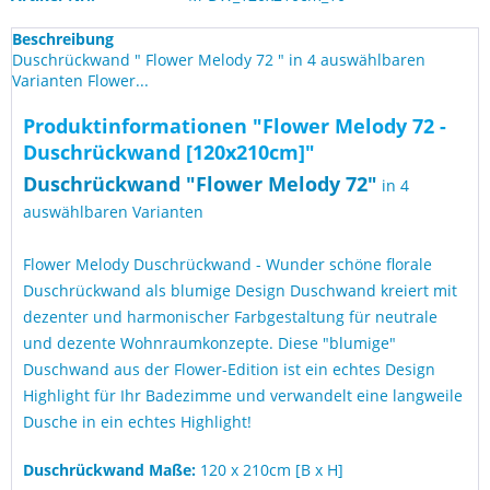
Beschreibung
Duschrückwand " Flower Melody 72 " in 4 auswählbaren
Varianten Flower...
Produktinformationen "Flower Melody 72 -
Duschrückwand [120x210cm]"
Duschrückwand "
Flower Melody 72
"
in 4
auswählbaren Varianten
Flower Melody Duschrückwand - Wunder schöne florale
Duschrückwand als blumige Design Duschwand kreiert mit
dezenter und harmonischer Farbgestaltung für neutrale
und dezente Wohnraumkonzepte. Diese "blumige"
Duschwand aus der Flower-Edition ist ein echtes Design
Highlight für Ihr Badezimme und verwandelt eine langweile
Dusche in ein echtes Highlight!
Duschrückwand Maße:
120 x 210cm [B x H]