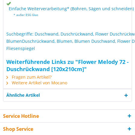
Einfache Weiterverarbeitung* (Bohren, Sägen und schneiden)
* außer ESG Glas
Suchbegriffe: Duschwand, Duschrückwand, Flower Duschrückw
BlumenDuschrückwand, Blumen, Blumen Duschwand, Flower D
Fliesenspiegel
Weiterführende Links zu "Flower Melody 72 -
Duschrückwand [120x210cm]"
Fragen zum Artikel?
Weitere Artikel von Mocano
Ähnliche Artikel
Service Hotline
Shop Service