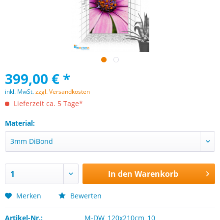
399,00 € *
inkl. MwSt.
zzgl. Versandkosten
Lieferzeit ca. 5 Tage*
Material:
In den
Warenkorb
Merken
Bewerten
Artikel-Nr.:
M-DW_120x210cm_10