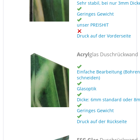
Sehr stabil, bei nur 3mm Dick
Geringes Gewicht
unser PREISHIT
Druck auf der Vorderseite
Acryl
glas Duschrückwand
Einfache Bearbeitung (Bohren
schneiden)
Glasoptik
Dicke: 6mm standard oder 8
Geringes Gewicht
Druck auf der Rückseite