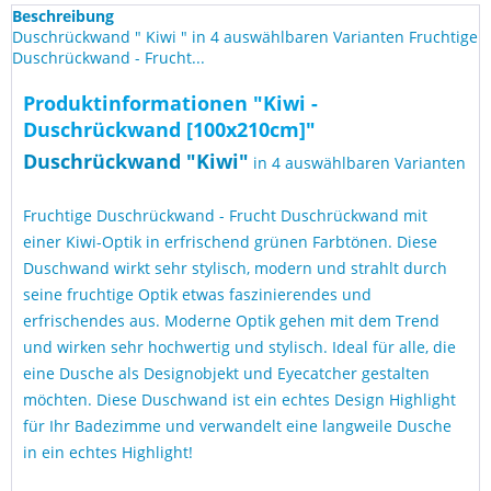
Beschreibung
Duschrückwand " Kiwi " in 4 auswählbaren Varianten Fruchtige
Duschrückwand - Frucht...
Produktinformationen "Kiwi -
Duschrückwand [100x210cm]"
Duschrückwand "
Kiwi
"
in 4 auswählbaren Varianten
Fruchtige Duschrückwand - Frucht Duschrückwand mit
einer Kiwi-Optik in erfrischend grünen Farbtönen. Diese
Duschwand wirkt sehr stylisch, modern und strahlt durch
seine fruchtige Optik etwas faszinierendes und
erfrischendes aus. Moderne Optik gehen mit dem Trend
und wirken sehr hochwertig und stylisch. Ideal für alle, die
eine Dusche als Designobjekt und Eyecatcher gestalten
möchten. Diese Duschwand ist ein echtes Design Highlight
für Ihr Badezimme und verwandelt eine langweile Dusche
in ein echtes Highlight!