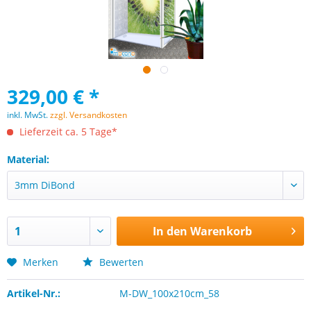
329,00 € *
inkl. MwSt.
zzgl. Versandkosten
Lieferzeit ca. 5 Tage*
Material:
In den
Warenkorb
Merken
Bewerten
Artikel-Nr.:
M-DW_100x210cm_58