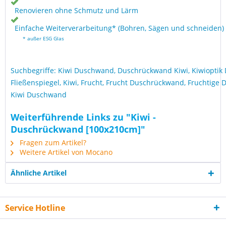
Renovieren ohne Schmutz und Lärm
Einfache Weiterverarbeitung* (Bohren, Sägen und schneiden)
* außer ESG Glas
Suchbegriffe: Kiwi Duschwand, Duschrückwand Kiwi, Kiwioptik
Fließenspiegel, Kiwi, Frucht, Frucht Duschrückwand, Fruchtige
Kiwi Duschwand
Weiterführende Links zu "Kiwi -
Duschrückwand [100x210cm]"
Fragen zum Artikel?
Weitere Artikel von Mocano
Ähnliche Artikel
Service Hotline