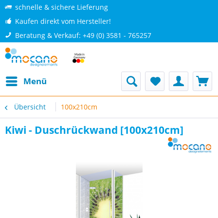
schnelle & sichere Lieferung
Kaufen direkt vom Hersteller!
Beratung & Verkauf: +49 (0) 3581 - 765257
Menü
Übersicht
100x210cm
Kiwi - Duschrückwand [100x210cm]