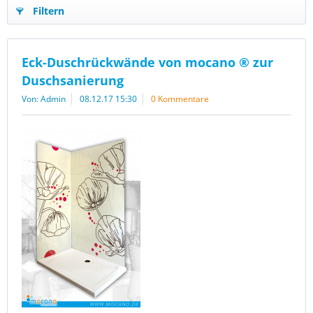
Filtern
Eck-Duschrückwände von mocano ® zur
Duschsanierung
Von: Admin
08.12.17 15:30
0 Kommentare