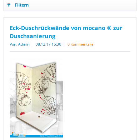
Filtern
Eck-Duschrückwände von mocano ® zur
Duschsanierung
Von: Admin
08.12.17 15:30
0 Kommentare