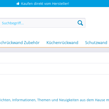
Kaufen direkt vom Hersteller!
chrückwand Zubehör
Küchenrückwand
Schutzwand
hrichten, Informationen, Themen und Neuigkeiten aus dem Hause 