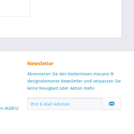
Newsletter
Abonnieren Sie den kostenlosen mocano ®
designelemente Newsletter und verpassen Sie
keine Neuigkeit oder Aktion mehr.
n (AGB's)