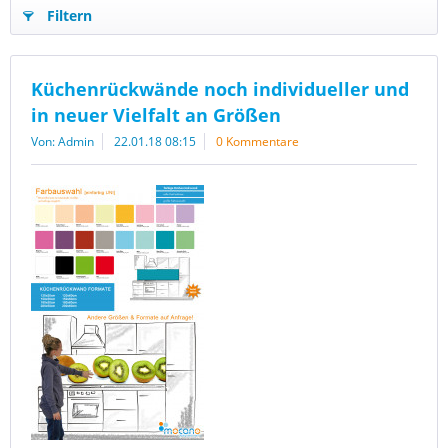
Filtern
Küchenrückwände noch individueller und
in neuer Vielfalt an Größen
Von: Admin
22.01.18 08:15
0 Kommentare