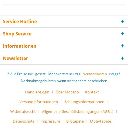
Service Hotline
Shop Service
Informationen
Newsletter
* Alle Preise inkl. gesetzl. Mehrwertsteuer zzgl.
Versandkosten
und ggf.
Nachnahmegebühren, wenn nicht anders beschrieben
Händler-Login
Über Mocano
Kontakt
Versandinformationen
Zahlungsinformationen
Widerrufsrecht
Allgemeine Geschäftsbedingungen (AGB's)
Datenschutz
Impressum
Bildtapete
Motivtapete