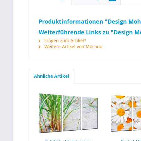
Produktinformationen "Design Moh
Weiterführende Links zu "Design M
Fragen zum Artikel?
Weitere Artikel von Mocano
Ähnliche Artikel