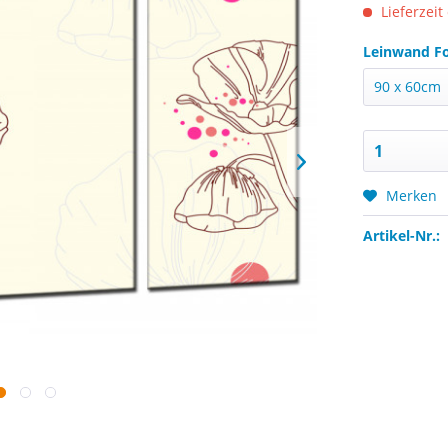
Lieferzeit
Leinwand F
Merken
Artikel-Nr.: