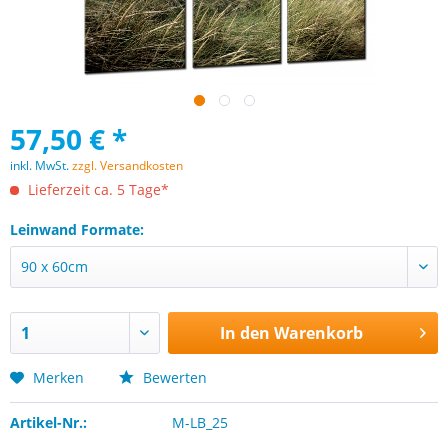
57,50 € *
inkl. MwSt.
zzgl. Versandkosten
Lieferzeit ca. 5 Tage*
Leinwand Formate:
In den
Warenkorb
Merken
Bewerten
Artikel-Nr.:
M-LB_25