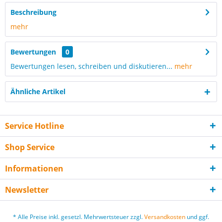
Beschreibung
mehr
Bewertungen
0
Bewertungen lesen, schreiben und diskutieren...
mehr
Ähnliche Artikel
Service Hotline
Shop Service
Informationen
Newsletter
* Alle Preise inkl. gesetzl. Mehrwertsteuer zzgl.
Versandkosten
und ggf.