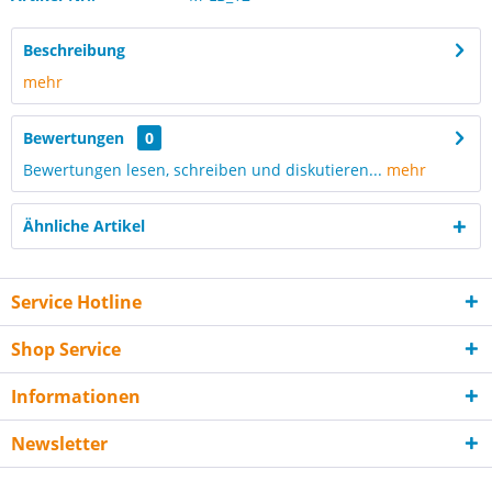
Beschreibung
mehr
Bewertungen
0
Bewertungen lesen, schreiben und diskutieren...
mehr
Ähnliche Artikel
Service Hotline
Shop Service
Informationen
Newsletter