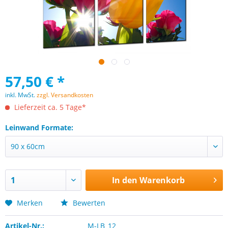
57,50 € *
inkl. MwSt.
zzgl. Versandkosten
Lieferzeit ca. 5 Tage*
Leinwand Formate:
In den
Warenkorb
Merken
Bewerten
Artikel-Nr.:
M-LB_12