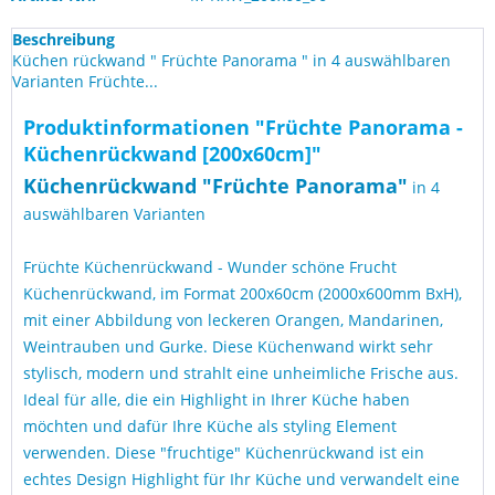
Beschreibung
Küchen rückwand " Früchte Panorama " in 4 auswählbaren
Varianten Früchte...
Produktinformationen "Früchte Panorama -
Küchenrückwand [200x60cm]"
Küchen
rückwand "
Früchte Panorama
"
in 4
auswählbaren Varianten
Früchte Küchenrückwand - Wunder schöne Frucht
Küchenrückwand, im Format 200x60cm (2000x600mm BxH),
mit einer Abbildung von leckeren Orangen, Mandarinen,
Weintrauben und Gurke. Diese Küchenwand wirkt sehr
stylisch, modern und strahlt eine unheimliche Frische aus.
Ideal für alle, die ein Highlight in Ihrer Küche haben
möchten und dafür Ihre Küche als styling Element
verwenden. Diese "fruchtige" Küchenrückwand ist ein
echtes Design Highlight für Ihr Küche und verwandelt eine