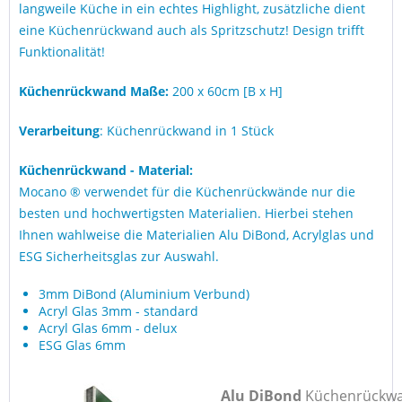
langweile Küche in ein echtes Highlight, zusätzliche dient
eine Küchenrückwand auch als Spritzschutz! Design trifft
Funktionalität!
Küchenrückwand Maße:
200 x 60cm [B x H]
Verarbeitung
: Küchenrückwand in 1 Stück
Küchenrückwand - Material:
Mocano ® verwendet für die Küchenrückwände nur die
besten und hochwertigsten Materialien. Hierbei stehen
Ihnen wahlweise die Materialien Alu DiBond, Acrylglas und
ESG Sicherheitsglas zur Auswahl.
3mm DiBond (Aluminium Verbund)
Acryl Glas 3mm - standard
Acryl Glas 6mm - delux
ESG Glas 6mm
Alu DiBond
Küchenrückw