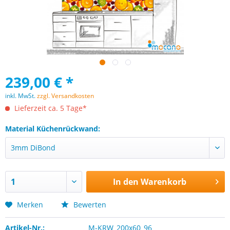
239,00 € *
inkl. MwSt.
zzgl. Versandkosten
Lieferzeit ca. 5 Tage*
Material Küchenrückwand:
In den
Warenkorb
Merken
Bewerten
Artikel-Nr.:
M-KRW_200x60_96