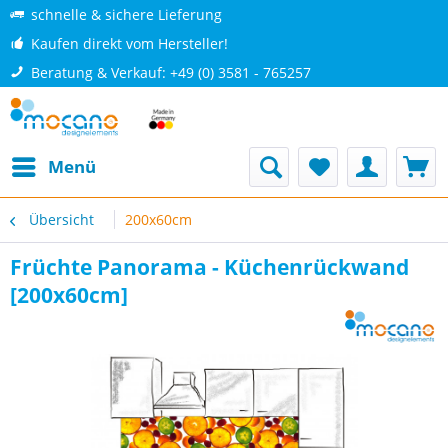
schnelle & sichere Lieferung
Kaufen direkt vom Hersteller!
Beratung & Verkauf: +49 (0) 3581 - 765257
Menü
Übersicht
200x60cm
Früchte Panorama - Küchenrückwand
[200x60cm]