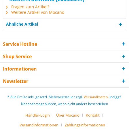
Fragen zum Artikel?
Weitere Artikel von Mocano
Ähnliche Artikel
Service Hotline
Shop Service
Informationen
Newsletter
* Alle Preise inkl. gesetzl. Mehrwertsteuer zzgl.
Versandkosten
und ggf.
Nachnahmegebühren, wenn nicht anders beschrieben
Händler-Login
Über Mocano
Kontakt
Versandinformationen
Zahlungsinformationen