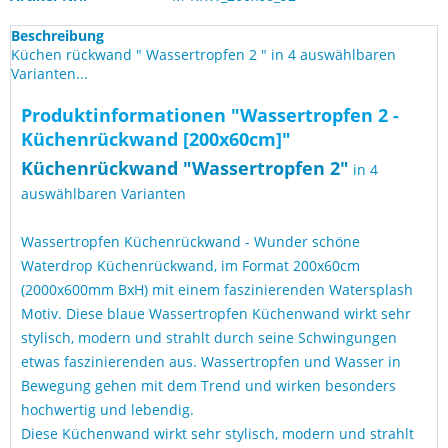
Beschreibung
Küchen rückwand " Wassertropfen 2 " in 4 auswählbaren
Varianten...
Produktinformationen "Wassertropfen 2 -
Küchenrückwand [200x60cm]"
Küchen
rückwand "
Wassertropfen 2
"
in 4
auswählbaren Varianten
Wassertropfen Küchenrückwand - Wunder schöne
Waterdrop Küchenrückwand, im Format 200x60cm
(2000x600mm BxH) mit einem faszinierenden Watersplash
Motiv. Diese blaue Wassertropfen Küchenwand wirkt sehr
stylisch, modern und strahlt durch seine Schwingungen
etwas faszinierenden aus. Wassertropfen und Wasser in
Bewegung gehen mit dem Trend und wirken besonders
hochwertig und lebendig.
Diese Küchenwand wirkt sehr stylisch, modern und strahlt