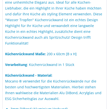
eine unheimliche Eleganz aus. Ideal für alle Küchen-
Liebhaber, die ein Highlight in Ihrer Küche haben möchten
und dafür Ihre Küche als styling Element verwenden. Diese
"Wasser Tropfen" Küchenrückwand ist ein echtes Design
Highlight für Ihr Küche und verwandelt eine langweile
Küche in ein echtes Highlight, zusätzliche dient eine
Küchenrückwand auch als Spritzschutz! Design trifft
Funktionalität!
Küchenrückwand Maße:
200 x 60cm [B x H]
Verarbeitung
: Küchenrückwand in 1 Stück
Küchenrückwand - Material:
Mocano ® verwendet für die Küchenrückwände nur die
besten und hochwertigsten Materialien. Hierbei stehen
Ihnen wahlweise die Materialien Alu DiBond, Acrylglas und
ESG Sicherheitsglas zur Auswahl.
3mm DiBond (Aluminium Verbund)