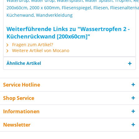
Waterdrop, Water drop, Watersplash, Water Splash, Tropfen, Re
200x60cm, 2000 x 600mm, Fliesenspiegel, Fliesen, Fliesenaltern
Küchenwand, Wandverkleidung
Weiterführende Links zu "Wassertropfen 2 -
Küchenrückwand [200x60cm]"
Fragen zum Artikel?
Weitere Artikel von Mocano
Ähnliche Artikel
Service Hotline
Shop Service
Informationen
Newsletter