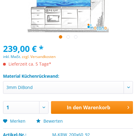
239,00 € *
inkl. MwSt.
zzgl. Versandkosten
Lieferzeit ca. 5 Tage*
Material Küchenrückwand:
In den
Warenkorb
Merken
Bewerten
Artikel-Nr.:
M-KRW_200x60_92