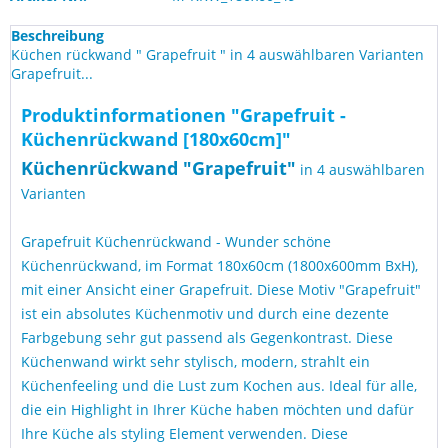
Beschreibung
Küchen rückwand " Grapefruit " in 4 auswählbaren Varianten
Grapefruit...
Produktinformationen "Grapefruit -
Küchenrückwand [180x60cm]"
Küchen
rückwand "
Grapefruit
"
in 4 auswählbaren
Varianten
Grapefruit Küchenrückwand - Wunder schöne
Küchenrückwand, im Format 180x60cm (1800x600mm BxH),
mit einer Ansicht einer Grapefruit. Diese Motiv "Grapefruit"
ist ein absolutes Küchenmotiv und durch eine dezente
Farbgebung sehr gut passend als Gegenkontrast. Diese
Küchenwand wirkt sehr stylisch, modern, strahlt ein
Küchenfeeling und die Lust zum Kochen aus. Ideal für alle,
die ein Highlight in Ihrer Küche haben möchten und dafür
Ihre Küche als styling Element verwenden. Diese