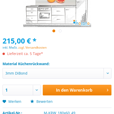
215,00 € *
inkl. MwSt.
zzgl. Versandkosten
Lieferzeit ca. 5 Tage*
Material Küchenrückwand:
In den
Warenkorb
Merken
Bewerten
Artikel-Nr.:
M-KRW_180x60_49