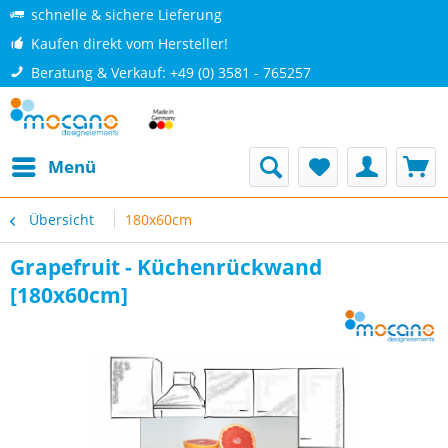
schnelle & sichere Lieferung
Kaufen direkt vom Hersteller!
Beratung & Verkauf: +49 (0) 3581 - 765257
Menü
Übersicht
180x60cm
Grapefruit - Küchenrückwand
[180x60cm]