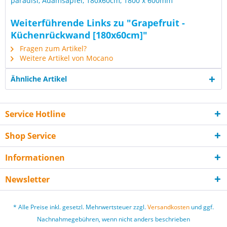
paradisi, Adamsapfel, 180x60cm, 1800 x 600mm
Weiterführende Links zu "Grapefruit -
Küchenrückwand [180x60cm]"
Fragen zum Artikel?
Weitere Artikel von Mocano
Ähnliche Artikel
Service Hotline
Shop Service
Informationen
Newsletter
* Alle Preise inkl. gesetzl. Mehrwertsteuer zzgl.
Versandkosten
und ggf.
Nachnahmegebühren, wenn nicht anders beschrieben