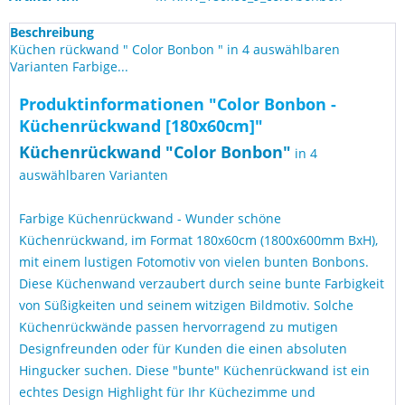
Beschreibung
Küchen rückwand " Color Bonbon " in 4 auswählbaren
Varianten Farbige...
Produktinformationen "Color Bonbon -
Küchenrückwand [180x60cm]"
Küchen
rückwand "
Color Bonbon
"
in 4
auswählbaren Varianten
Farbige Küchenrückwand - Wunder schöne
Küchenrückwand, im Format 180x60cm (1800x600mm BxH),
mit einem lustigen Fotomotiv von vielen bunten Bonbons.
Diese Küchenwand verzaubert durch seine bunte Farbigkeit
von Süßigkeiten und seinem witzigen Bildmotiv. Solche
Küchenrückwände passen hervorragend zu mutigen
Designfreunden oder für Kunden die einen absoluten
Hingucker suchen. Diese "bunte" Küchenrückwand ist ein
echtes Design Highlight für Ihr Küchezimme und