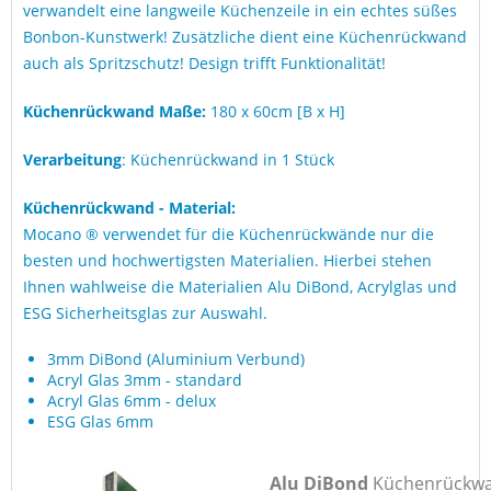
verwandelt eine langweile Küchenzeile in ein echtes süßes
Bonbon-Kunstwerk! Zusätzliche dient eine Küchenrückwand
auch als Spritzschutz! Design trifft Funktionalität!
Küchenrückwand Maße:
180 x 60cm [B x H]
Verarbeitung
: Küchenrückwand in 1 Stück
Küchenrückwand - Material:
Mocano ® verwendet für die Küchenrückwände nur die
besten und hochwertigsten Materialien. Hierbei stehen
Ihnen wahlweise die Materialien Alu DiBond, Acrylglas und
ESG Sicherheitsglas zur Auswahl.
3mm DiBond (Aluminium Verbund)
Acryl Glas 3mm - standard
Acryl Glas 6mm - delux
ESG Glas 6mm
Alu DiBond
Küchenrückw