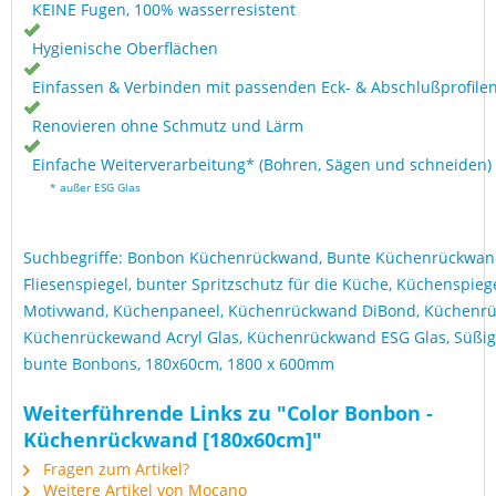
KEINE Fugen, 100% wasserresistent
Hygienische Oberflächen
Einfassen & Verbinden mit passenden Eck- & Abschlußprofile
Renovieren ohne Schmutz und Lärm
Einfache Weiterverarbeitung* (Bohren, Sägen und schneiden)
* außer ESG Glas
Suchbegriffe: Bonbon Küchenrückwand, Bunte Küchenrückwand
Fliesenspiegel, bunter Spritzschutz für die Küche, Küchenspieg
Motivwand, Küchenpaneel, Küchenrückwand DiBond, Küchenrü
Küchenrückewand Acryl Glas, Küchenrückwand ESG Glas, Süßig
bunte Bonbons, 180x60cm, 1800 x 600mm
Weiterführende Links zu "Color Bonbon -
Küchenrückwand [180x60cm]"
Fragen zum Artikel?
Weitere Artikel von Mocano