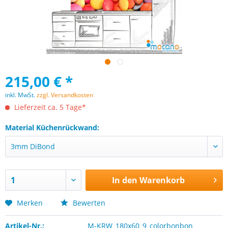
215,00 € *
inkl. MwSt.
zzgl. Versandkosten
Lieferzeit ca. 5 Tage*
Material Küchenrückwand:
In den
Warenkorb
Merken
Bewerten
Artikel-Nr.:
M-KRW_180x60_9_colorbonbon