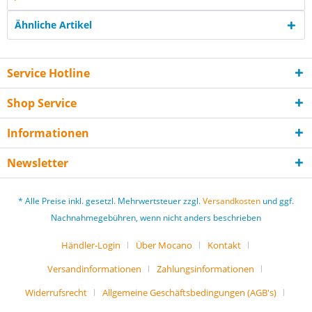
Ähnliche Artikel
Service Hotline
Shop Service
Informationen
Newsletter
* Alle Preise inkl. gesetzl. Mehrwertsteuer zzgl.
Versandkosten
und ggf.
Nachnahmegebühren, wenn nicht anders beschrieben
Händler-Login
Über Mocano
Kontakt
Versandinformationen
Zahlungsinformationen
Widerrufsrecht
Allgemeine Geschäftsbedingungen (AGB's)