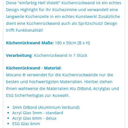
Diese "einfarbig Hell Violett" Küchenrückwand ist ein echtes
Design Highlight für Ihr Küchezimme und verwandelt eine
langweile Küchenzeile in ein echtes Kunstwerk! Zusätzliche
dient eine Küchenrückwand auch als Spritzschutz! Design
trifft Funktionalität!
Küchenrückwand Maße:
180 x 50cm [B x H]
Verarbeitung
: Küchenrückwand in 1 Stück
Küchenrückwand - Material:
Mocano ® verwendet für die Küchenrückwände nur die
besten und hochwertigsten Materialien. Hierbei stehen
Ihnen wahlweise die Materialien Alu DiBond, Acrylglas und
ESG Sicherheitsglas zur Auswahl.
3mm DiBond (Aluminium Verbund)
Acryl Glas 3mm - standard
Acryl Glas 6mm - delux
ESG Glas 6mm