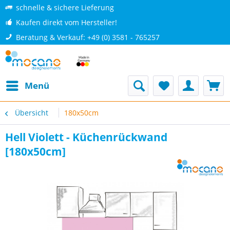
schnelle & sichere Lieferung
Kaufen direkt vom Hersteller!
Beratung & Verkauf: +49 (0) 3581 - 765257
Menü
Übersicht
180x50cm
Hell Violett - Küchenrückwand
[180x50cm]