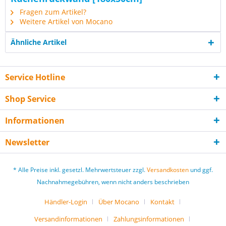
Fragen zum Artikel?
Weitere Artikel von Mocano
Ähnliche Artikel
Service Hotline
Shop Service
Informationen
Newsletter
* Alle Preise inkl. gesetzl. Mehrwertsteuer zzgl.
Versandkosten
und ggf.
Nachnahmegebühren, wenn nicht anders beschrieben
Händler-Login
Über Mocano
Kontakt
Versandinformationen
Zahlungsinformationen