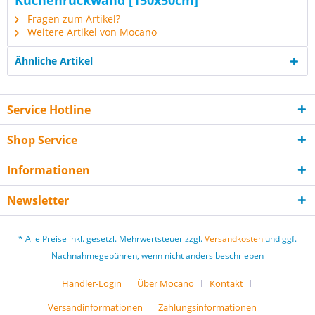
Küchenrückwand [150x50cm]"
Fragen zum Artikel?
Weitere Artikel von Mocano
Ähnliche Artikel
Service Hotline
Shop Service
Informationen
Newsletter
* Alle Preise inkl. gesetzl. Mehrwertsteuer zzgl.
Versandkosten
und ggf.
Nachnahmegebühren, wenn nicht anders beschrieben
Händler-Login
Über Mocano
Kontakt
Versandinformationen
Zahlungsinformationen