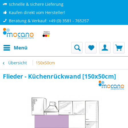
schnelle & sichere Lieferung
Kaufen direkt vom Hersteller!
Beratung & Verkauf: +49 (0) 3581 - 765257
Menü
Übersicht
150x50cm
Flieder - Küchenrückwand [150x50cm]