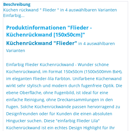
Beschreibung
Küchen rückwand " Flieder " in 4 auswählbaren Varianten
Einfarbig...
Produktinformationen "Flieder -
Küchenrückwand [150x50cm]"
Küchen
rückwand "
Flieder
"
in 4 auswählbaren
Varianten
Einfarbig Flieder Küchenrückwand - Wunder schöne
Küchenrückwand, im Format 150x50cm (1500x500mm BxH),
im eleganten Flieder-lila Farbton. Unifarbene Küchenwand
wirkt sehr stylisch und modern durch fugenfreie Optik. Die
ebene Oberfläche, ohne Fugenbild, ist ideal für eine
einfache Reinigung, ohne Dreckansammlungen in den
Fugen. Solche Küchenrückwände passen hervorragend zu
Designfreunden oder für Kunden die einen absoluten
Hingucker suchen. Diese "einfarbig Flieder Lila"
Küchenrückwand ist ein echtes Design Highlight für Ihr