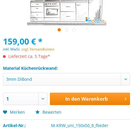
159,00 € *
inkl. MwSt.
zzgl. Versandkosten
Lieferzeit ca. 5 Tage*
Material Küchenrückwand:
In den
Warenkorb
Merken
Bewerten
Artikel-Nr.:
M-KRW_uni_150x50_8_flieder