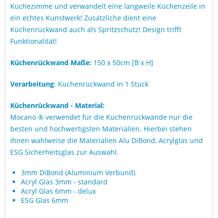
Küchezimme und verwandelt eine langweile Küchenzeile in
ein echtes Kunstwerk! Zusätzliche dient eine
Küchenrückwand auch als Spritzschutz! Design trifft
Funktionalität!
Küchenrückwand Maße:
150 x 50cm [B x H]
Verarbeitung
: Küchenrückwand in 1 Stück
Küchenrückwand - Material:
Mocano ® verwendet für die Küchenrückwände nur die
besten und hochwertigsten Materialien. Hierbei stehen
Ihnen wahlweise die Materialien Alu DiBond, Acrylglas und
ESG Sicherheitsglas zur Auswahl.
3mm DiBond (Aluminium Verbund)
Acryl Glas 3mm - standard
Acryl Glas 6mm - delux
ESG Glas 6mm