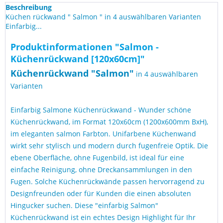
Beschreibung
Küchen rückwand " Salmon " in 4 auswählbaren Varianten
Einfarbig...
Produktinformationen "Salmon -
Küchenrückwand [120x60cm]"
Küchen
rückwand "
Salmon
"
in 4 auswählbaren
Varianten
Einfarbig Salmone Küchenrückwand - Wunder schöne
Küchenrückwand, im Format 120x60cm (1200x600mm BxH),
im eleganten salmon Farbton. Unifarbene Küchenwand
wirkt sehr stylisch und modern durch fugenfreie Optik. Die
ebene Oberfläche, ohne Fugenbild, ist ideal für eine
einfache Reinigung, ohne Dreckansammlungen in den
Fugen. Solche Küchenrückwände passen hervorragend zu
Designfreunden oder für Kunden die einen absoluten
Hingucker suchen. Diese "einfarbig Salmon"
Küchenrückwand ist ein echtes Design Highlight für Ihr