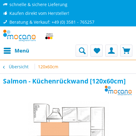
schnelle & sichere Lieferung
Kaufen direkt vom Hersteller!
Beratung & Verkauf: +49 (0) 3581 - 765257
Menü
Übersicht
120x60cm
Salmon - Küchenrückwand [120x60cm]