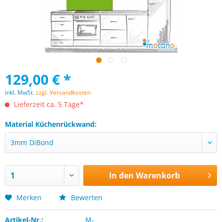
129,00 € *
inkl. MwSt.
zzgl. Versandkosten
Lieferzeit ca. 5 Tage*
Material Küchenrückwand:
In den
Warenkorb
Merken
Bewerten
Artikel-Nr.:
M-