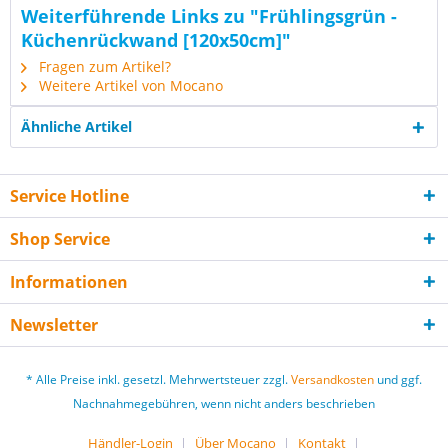
Weiterführende Links zu "Frühlingsgrün -
Küchenrückwand [120x50cm]"
Fragen zum Artikel?
Weitere Artikel von Mocano
Ähnliche Artikel
Service Hotline
Shop Service
Informationen
Newsletter
* Alle Preise inkl. gesetzl. Mehrwertsteuer zzgl.
Versandkosten
und ggf.
Nachnahmegebühren, wenn nicht anders beschrieben
Händler-Login
Über Mocano
Kontakt