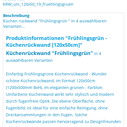
KRW_uni_120x50_19_fruehlingsgruen
Beschreibung
Küchen rückwand "Frühlingsgrün " in 4 auswählbaren
Varianten...
Produktinformationen "Frühlingsgrün -
Küchenrückwand [120x50cm]"
Küchen
rückwand "Frühlingsgrün
"
in 4
auswählbaren Varianten
Einfarbig Frühlingsgrüne Küchenrückwand - Wunder
schöne Küchenrückwand, im Format 120x50cm
(1200x500mm BxH), im eleganten grünen - Farbton.
Unifarbene Küchenwand wirkt sehr stylisch und modern
durch fugenfreie Optik. Die ebene Oberfläche, ohne
Fugenbild, ist ideal für eine einfache Reinigung, ohne
Dreckansammlungen in den Fugen. Solche
Küchenrückwände passen hervorragend zu Designfreunden