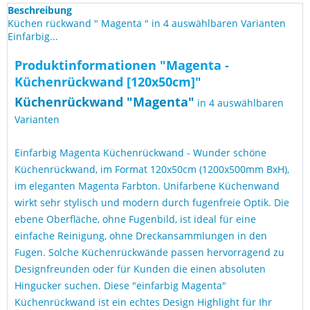
Beschreibung
Küchen rückwand " Magenta " in 4 auswählbaren Varianten
Einfarbig...
Produktinformationen "Magenta -
Küchenrückwand [120x50cm]"
Küchen
rückwand "
Magenta
"
in 4 auswählbaren
Varianten
Einfarbig Magenta Küchenrückwand - Wunder schöne
Küchenrückwand, im Format 120x50cm (1200x500mm BxH),
im eleganten Magenta Farbton. Unifarbene Küchenwand
wirkt sehr stylisch und modern durch fugenfreie Optik. Die
ebene Oberfläche, ohne Fugenbild, ist ideal für eine
einfache Reinigung, ohne Dreckansammlungen in den
Fugen. Solche Küchenrückwände passen hervorragend zu
Designfreunden oder für Kunden die einen absoluten
Hingucker suchen. Diese "einfarbig Magenta"
Küchenrückwand ist ein echtes Design Highlight für Ihr