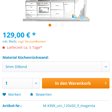
129,00 € *
inkl. MwSt.
zzgl. Versandkosten
Lieferzeit ca. 5 Tage*
Material Küchenrückwand:
In den
Warenkorb
Merken
Bewerten
Artikel-Nr.:
M-KRW_uni_120x50_9_magenta