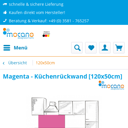
schnelle & sichere Lieferung
Kaufen direkt vom Hersteller!
Beratung & Verkauf: +49 (0) 3581 - 765257
Menü
Übersicht
120x50cm
Magenta - Küchenrückwand [120x50cm]