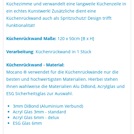
Küchezimme und verwandelt eine langweile Küchenzeile in
ein echtes Kunstwerk! Zusätzliche dient eine
Küchenrückwand auch als Spritzschutz! Design trifft
Funktionalität!
Küchenrückwand Maße:
120 x 50cm [B x H]
Verarbeitung
: Küchenrückwand in 1 Stück
Küchenrückwand - Material:
Mocano ® verwendet für die Küchenrückwände nur die
besten und hochwertigsten Materialien. Hierbei stehen
Ihnen wahlweise die Materialien Alu DiBond, Acrylglas und
ESG Sicherheitsglas zur Auswahl.
3mm DiBond (Aluminium Verbund)
Acryl Glas 3mm - standard
Acryl Glas 6mm - delux
ESG Glas 6mm