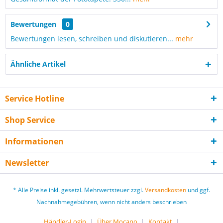
Bewertungen
0
Bewertungen lesen, schreiben und diskutieren...
mehr
Ähnliche Artikel
Service Hotline
Shop Service
Informationen
Newsletter
* Alle Preise inkl. gesetzl. Mehrwertsteuer zzgl.
Versandkosten
und ggf.
Nachnahmegebühren, wenn nicht anders beschrieben
Händler-Login
Über Mocano
Kontakt