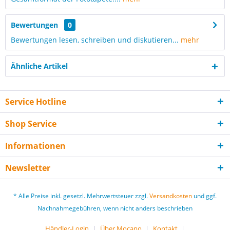
Bewertungen
0
Bewertungen lesen, schreiben und diskutieren...
mehr
Ähnliche Artikel
Service Hotline
Shop Service
Informationen
Newsletter
* Alle Preise inkl. gesetzl. Mehrwertsteuer zzgl.
Versandkosten
und ggf.
Nachnahmegebühren, wenn nicht anders beschrieben
Händler-Login
Über Mocano
Kontakt