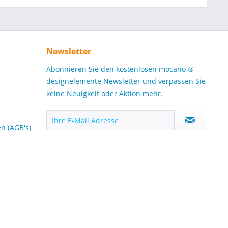
Newsletter
Abonnieren Sie den kostenlosen mocano ®
designelemente Newsletter und verpassen Sie
keine Neuigkeit oder Aktion mehr.
n (AGB's)