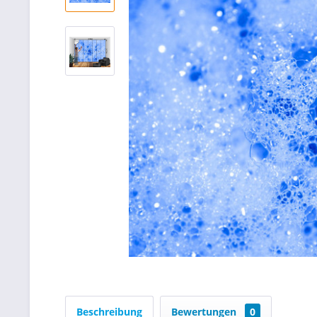
Beschreibung
Bewertungen
0