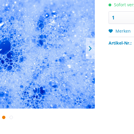
Sofort ver
Merken
Artikel-Nr.: