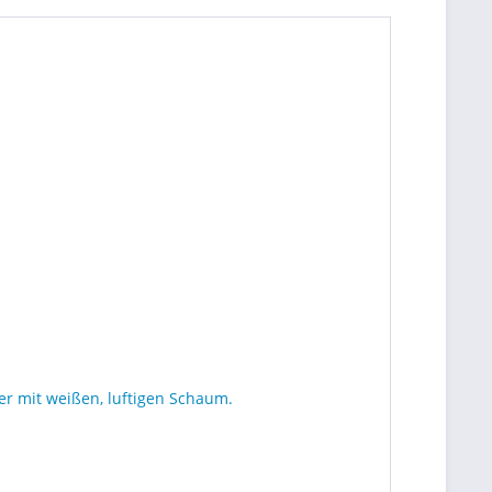
r mit weißen, luftigen Schaum.