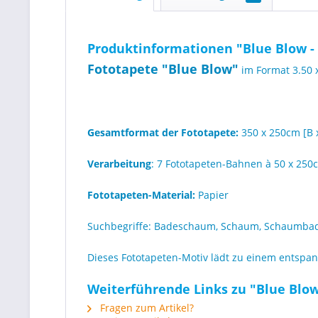
Produktinformationen "Blue Blow - [
Fototapete "Blue Blow"
im Format 3.50 
Gesamtformat der Fototapete:
350 x 250cm [B 
Verarbeitung
: 7 Fototapeten-Bahnen à 50 x 250
Fototapeten-Material:
Papier
Suchbegriffe: Badeschaum, Schaum, Schaumba
Dieses Fototapeten-Motiv lädt zu einem entspa
Weiterführende Links zu "Blue Blow 
Fragen zum Artikel?