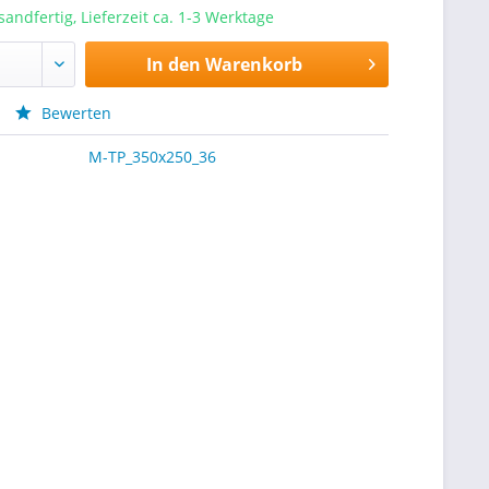
sandfertig, Lieferzeit ca. 1-3 Werktage
In den
Warenkorb
Bewerten
M-TP_350x250_36