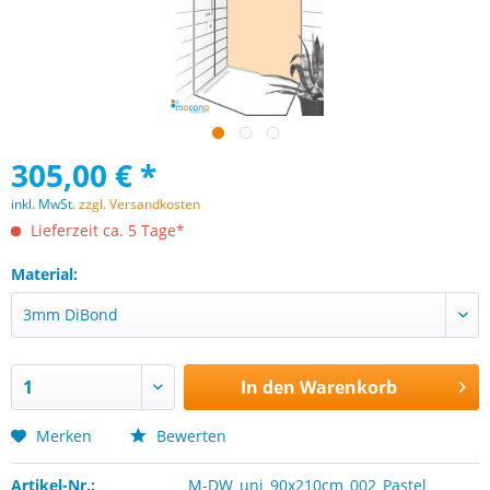
305,00 € *
inkl. MwSt.
zzgl. Versandkosten
Lieferzeit ca. 5 Tage*
Material:
In den
Warenkorb
Merken
Bewerten
Artikel-Nr.:
M-DW_uni_90x210cm_002_Pastel