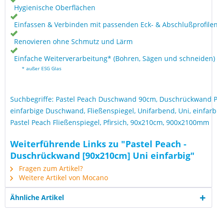
Hygienische Oberflächen
Einfassen & Verbinden mit passenden Eck- & Abschlußprofile
Renovieren ohne Schmutz und Lärm
Einfache Weiterverarbeitung* (Bohren, Sägen und schneiden)
* außer ESG Glas
Suchbegriffe: Pastel Peach Duschwand 90cm, Duschrückwand P
einfarbige Duschwand, Fließenspiegel, Unifarbend, Uni, einfarb
Pastel Peach Fließenspiegel, Pfirsich, 90x210cm, 900x2100mm
Weiterführende Links zu "Pastel Peach -
Duschrückwand [90x210cm] Uni einfarbig"
Fragen zum Artikel?
Weitere Artikel von Mocano
Ähnliche Artikel