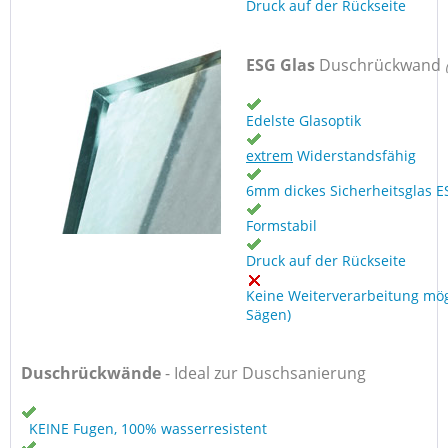
Druck auf der Rückseite
ESG Glas
Duschrückwand
Edelste Glasoptik
extrem
Widerstandsfähig
6mm dickes Sicherheitsglas E
Formstabil
Druck auf der Rückseite
Keine Weiterverarbeitung mög
Sägen)
Duschrückwände
- Ideal zur Duschsanierung
KEINE Fugen, 100% wasserresistent