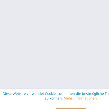
Diese Website verwendet Cookies, um Ihnen die bestmögliche Fun
zu können.
Mehr Informationen