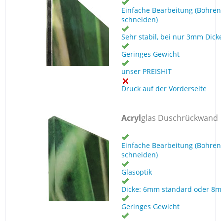
Einfache Bearbeitung (Bohren
schneiden)
Sehr stabil, bei nur 3mm Dick
Geringes Gewicht
unser PREISHIT
Druck auf der Vorderseite
Acryl
glas Duschrückwand
Einfache Bearbeitung (Bohren
schneiden)
Glasoptik
Dicke: 6mm standard oder 8
Geringes Gewicht