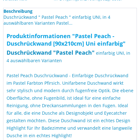
Beschreibung
Duschrückwand " Pastel Peach " einfarbig UNI, in 4
auswählbaren Varianten Pastel...
Produktinformationen "Pastel Peach -
Duschrückwand [90x210cm] Uni einfarbig"
Duschrückwand "
Pastel Peach
"
einfarbig UNI, in
4 auswählbaren Varianten
Pastel Peach Duschrückwand - Einfarbige Duschrückwand
im Pastel Farbton Pfirsich. Unifarbene Duschwand wirkt
sehr stylisch und modern durch fugenfreie Optik. Die ebene
Oberfläche, ohne Fugenbild, ist ideal für eine einfache
Reinigung, ohne Dreckansammlungen in den Fugen. Ideal
für alle, die eine Dusche als Designobjekt und Eyecatcher
gestalten möchten. Diese Duschwand ist ein echtes Design
Highlight für Ihr Badezimme und verwandelt eine langweile
Dusche in ein echtes Highlight!