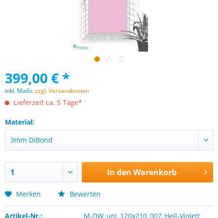
399,00 € *
inkl. MwSt.
zzgl. Versandkosten
Lieferzeit ca. 5 Tage*
Material:
In den
Warenkorb
Merken
Bewerten
Artikel-Nr.:
M-DW_uni_120x210_007_Hell-Violett