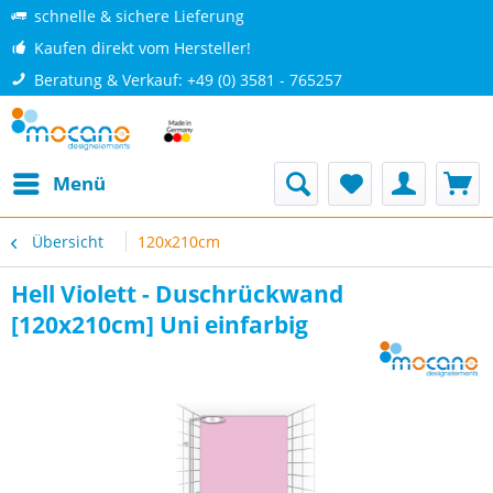
schnelle & sichere Lieferung
Kaufen direkt vom Hersteller!
Beratung & Verkauf: +49 (0) 3581 - 765257
Menü
Übersicht
120x210cm
Hell Violett - Duschrückwand
[120x210cm] Uni einfarbig