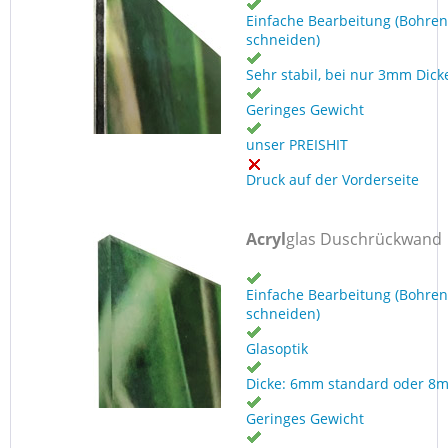
Einfache Bearbeitung (Bohren
schneiden)
Sehr stabil, bei nur 3mm Dick
Geringes Gewicht
unser PREISHIT
Druck auf der Vorderseite
Acryl
glas Duschrückwand
Einfache Bearbeitung (Bohren
schneiden)
Glasoptik
Dicke: 6mm standard oder 8
Geringes Gewicht