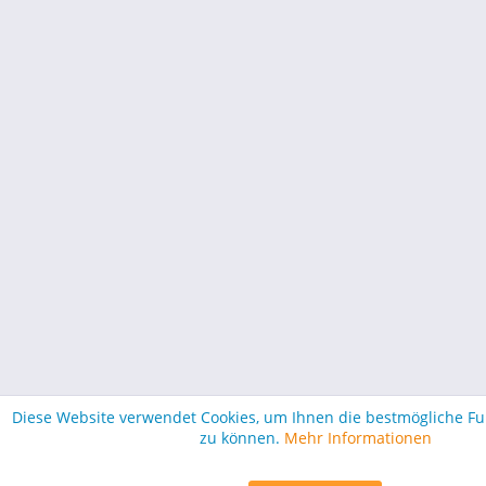
Diese Website verwendet Cookies, um Ihnen die bestmögliche Fun
zu können.
Mehr Informationen