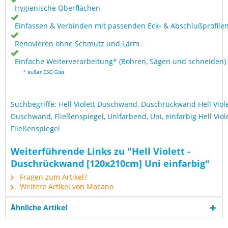
Hygienische Oberflächen
Einfassen & Verbinden mit passenden Eck- & Abschlußprofile
Renovieren ohne Schmutz und Lärm
Einfache Weiterverarbeitung* (Bohren, Sägen und schneiden)
* außer ESG Glas
Suchbegriffe: Hell Violett Duschwand, Duschrückwand Hell Viole
Duschwand, Fließenspiegel, Unifarbend, Uni, einfarbig Hell Violet
Fließenspiegel
Weiterführende Links zu "Hell Violett -
Duschrückwand [120x210cm] Uni einfarbig"
Fragen zum Artikel?
Weitere Artikel von Mocano
Ähnliche Artikel