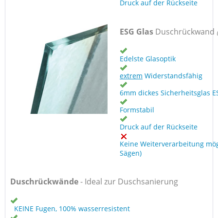
Druck auf der Rückseite
ESG Glas
Duschrückwand
Edelste Glasoptik
extrem
Widerstandsfähig
6mm dickes Sicherheitsglas E
Formstabil
Druck auf der Rückseite
Keine Weiterverarbeitung mög
Sägen)
Duschrückwände
- Ideal zur Duschsanierung
KEINE Fugen, 100% wasserresistent