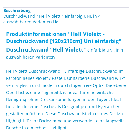
Beschreibung
Duschrückwand " Hell Violett " einfarbig UNI, in 4
auswählbaren Varianten Hell...
Produktinformationen "Hell Violett -
Duschrückwand [120x210cm] Uni einfarbig"
Duschrückwand "
Hell Violett
"
einfarbig UNI, in 4
auswählbaren Varianten
Hell Violett Duschrückwand - Einfarbige Duschrückwand im
Farbton helles Violett / Pastell. Unifarbene Duschwand wirkt
sehr stylisch und modern durch fugenfreie Optik. Die ebene
Oberfläche, ohne Fugenbild, ist ideal für eine einfache
Reinigung, ohne Dreckansammlungen in den Fugen. Ideal
für alle, die eine Dusche als Designobjekt und Eyecatcher
gestalten möchten. Diese Duschwand ist ein echtes Design
Highlight für Ihr Badezimme und verwandelt eine langweile
Dusche in ein echtes Highlight!