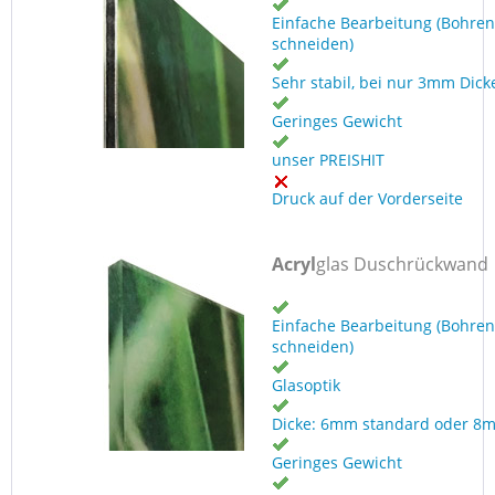
Einfache Bearbeitung (Bohren
schneiden)
Sehr stabil, bei nur 3mm Dick
Geringes Gewicht
unser PREISHIT
Druck auf der Vorderseite
Acryl
glas Duschrückwand
Einfache Bearbeitung (Bohren
schneiden)
Glasoptik
Dicke: 6mm standard oder 8
Geringes Gewicht