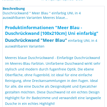
Beschreibung
Duschrückwand " Meer Blau " einfarbig UNI, in 4
auswählbaren Varianten Meeres blaue...
Produktinformationen "Meer Blau -
Duschrückwand [100x210cm] Uni einfarbig"
Duschrückwand "
Meer Blau
"
einfarbig UNI, in 4
auswählbaren Varianten
Meeres blaue Duschrückwand - Einfarbige Duschrückwand
im Meeres-Blau Farbton. Unifarbene Duschwand wirkt sehr
stylisch und modern durch fugenfreie Optik. Die ebene
Oberfläche, ohne Fugenbild, ist ideal für eine einfache
Reinigung, ohne Dreckansammlungen in den Fugen. Ideal
für alle, die eine Dusche als Designobjekt und Eyecatcher
gestalten möchten. Diese Duschwand ist ein echtes Design
Highlight für Ihr Badezimme und verwandelt eine langweile
Dusche in ein echtes Highlight!