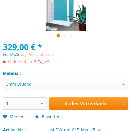
329,00 € *
inkl. MwSt.
zzgl. Versandkosten
Lieferzeit ca. 5 Tage*
Material:
In den
Warenkorb
Merken
Bewerten
Artikel-Nr.:
M-DW_uni_015_Meer-Blau