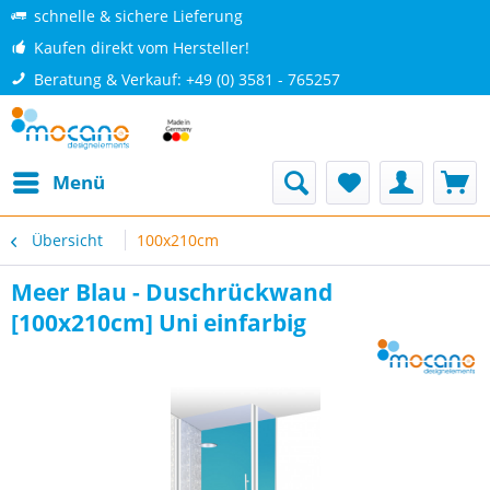
schnelle & sichere Lieferung
Kaufen direkt vom Hersteller!
Beratung & Verkauf: +49 (0) 3581 - 765257
Menü
Übersicht
100x210cm
Meer Blau - Duschrückwand
[100x210cm] Uni einfarbig