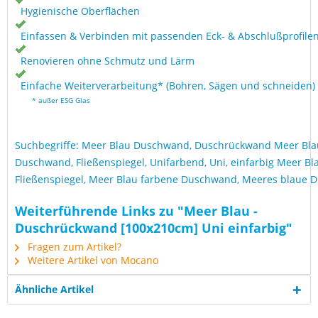
Hygienische Oberflächen
Einfassen & Verbinden mit passenden Eck- & Abschlußprofile
Renovieren ohne Schmutz und Lärm
Einfache Weiterverarbeitung* (Bohren, Sägen und schneiden)
* außer ESG Glas
Suchbegriffe: Meer Blau Duschwand, Duschrückwand Meer Blau
Duschwand, Fließenspiegel, Unifarbend, Uni, einfarbig Meer Bl
Fließenspiegel, Meer Blau farbene Duschwand, Meeres blaue
Weiterführende Links zu "Meer Blau -
Duschrückwand [100x210cm] Uni einfarbig"
Fragen zum Artikel?
Weitere Artikel von Mocano
Ähnliche Artikel