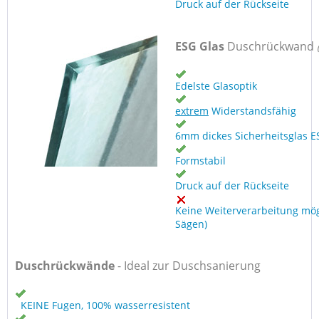
Druck auf der Rückseite
ESG Glas
Duschrückwand
Edelste Glasoptik
extrem
Widerstandsfähig
6mm dickes Sicherheitsglas E
Formstabil
Druck auf der Rückseite
Keine Weiterverarbeitung mög
Sägen)
Duschrückwände
- Ideal zur Duschsanierung
KEINE Fugen, 100% wasserresistent