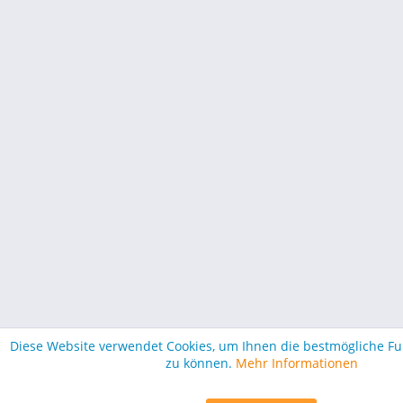
Diese Website verwendet Cookies, um Ihnen die bestmögliche Fun
zu können.
Mehr Informationen