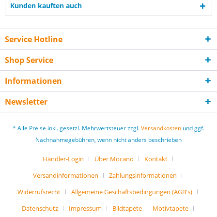
Kunden kauften auch
Service Hotline
Shop Service
Informationen
Newsletter
* Alle Preise inkl. gesetzl. Mehrwertsteuer zzgl.
Versandkosten
und ggf.
Nachnahmegebühren, wenn nicht anders beschrieben
Händler-Login
Über Mocano
Kontakt
Versandinformationen
Zahlungsinformationen
Widerrufsrecht
Allgemeine Geschäftsbedingungen (AGB's)
Datenschutz
Impressum
Bildtapete
Motivtapete