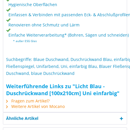
Hygienische Oberflächen
Einfassen & Verbinden mit passenden Eck- & Abschlußprofile
Renovieren ohne Schmutz und Lärm
Einfache Weiterverarbeitung* (Bohren, Sägen und schneiden)
* außer ESG Glas
Suchbegriffe: Blaue Duschwand, Duschrückwand Blau, einfarb
Fließenspiegel, Unifarbend, Uni, einfarbig Blau, Blauer Fließens
Duschwand, blaue Duschrückwand
Weiterführende Links zu "Licht Blau -
Duschrückwand [100x210cm] Uni einfarbig"
Fragen zum Artikel?
Weitere Artikel von Mocano
Ähnliche Artikel