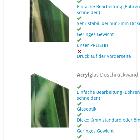
Einfache Bearbeitung (Bohren
schneiden)
Sehr stabil, bei nur 3mm Dick
Geringes Gewicht
unser PREISHIT
Druck auf der Vorderseite
Acryl
glas Duschrückwand
Einfache Bearbeitung (Bohren
schneiden)
Glasoptik
Dicke: 6mm standard oder 8
Geringes Gewicht