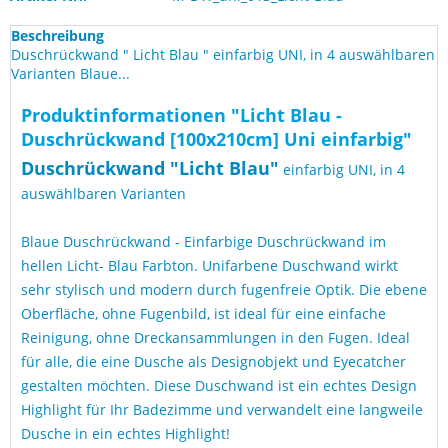
Beschreibung
Duschrückwand " Licht Blau " einfarbig UNI, in 4 auswählbaren
Varianten Blaue...
Produktinformationen "Licht Blau -
Duschrückwand [100x210cm] Uni einfarbig"
Duschrückwand "
Licht Blau
"
einfarbig UNI, in 4
auswählbaren Varianten
Blaue Duschrückwand - Einfarbige Duschrückwand im
hellen Licht- Blau Farbton. Unifarbene Duschwand wirkt
sehr stylisch und modern durch fugenfreie Optik. Die ebene
Oberfläche, ohne Fugenbild, ist ideal für eine einfache
Reinigung, ohne Dreckansammlungen in den Fugen. Ideal
für alle, die eine Dusche als Designobjekt und Eyecatcher
gestalten möchten. Diese Duschwand ist ein echtes Design
Highlight für Ihr Badezimme und verwandelt eine langweile
Dusche in ein echtes Highlight!