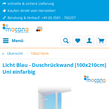
schnelle & sichere Lieferung
Kaufen direkt vom Hersteller!
Beratung & Verkauf: +49 (0) 3581 - 765257
Menü
Übersicht
100x210cm
Licht Blau - Duschrückwand [100x210cm]
Uni einfarbig