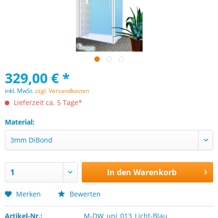
329,00 € *
inkl. MwSt.
zzgl. Versandkosten
Lieferzeit ca. 5 Tage*
Material:
In den
Warenkorb
Merken
Bewerten
Artikel-Nr.:
M-DW_uni_013_Licht-Blau