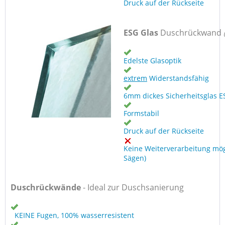
Druck auf der Rückseite
ESG Glas
Duschrückwand
Edelste Glasoptik
extrem
Widerstandsfähig
6mm dickes Sicherheitsglas E
Formstabil
Druck auf der Rückseite
Keine Weiterverarbeitung mög
Sägen)
Duschrückwände
- Ideal zur Duschsanierung
KEINE Fugen, 100% wasserresistent