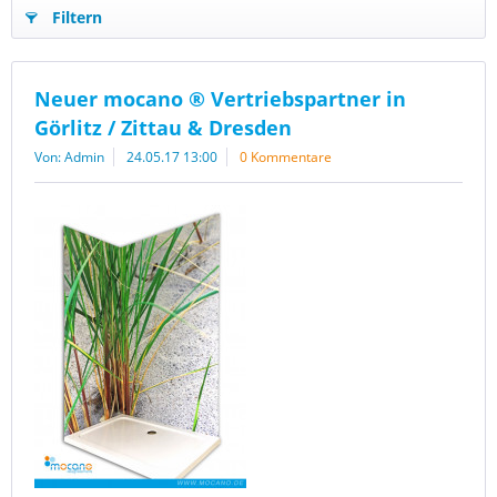
Filtern
Neuer mocano ® Vertriebspartner in
Görlitz / Zittau & Dresden
Von: Admin
24.05.17 13:00
0 Kommentare